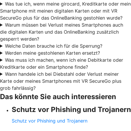
Was tue ich, wenn meine girocard, Kreditkarte oder mein
Smartphone mit meinen digitalen Karten oder mit VR
SecureGo plus für das OnlineBanking gestohlen wurde?
Warum müssen bei Verlust meines Smartphones auch
die digitalen Karten und das OnlineBanking zusätzlich
gesperrt werden?
Welche Daten brauche ich für die Sperrung?
Werden meine gestohlenen Karten ersetzt?
Was muss ich machen, wenn ich eine Debitkarte oder
Kreditkarte oder ein Smartphone finde?
Wann handele ich bei Diebstahl oder Verlust meiner
Karte oder meines Smartphones mit VR SecureGo plus
grob fahrlässig?
Das könnte Sie auch interessieren
Schutz vor Phishing und Trojanern
Schutz vor Phishing und Trojanern