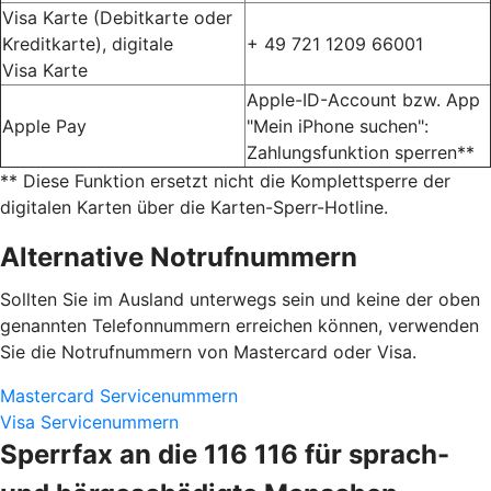
Visa Karte (Debitkarte oder
Kreditkarte), digitale
+ 49 721 1209 66001
Visa Karte
Apple-ID-Account bzw. App
Apple Pay
"Mein iPhone suchen":
Zahlungsfunktion sperren**
** Diese Funktion ersetzt nicht die Komplettsperre der
digitalen Karten über die Karten-Sperr-Hotline.
Alternative Notrufnummern
Sollten Sie im Ausland unterwegs sein und keine der oben
genannten Telefonnummern erreichen können, verwenden
Sie die Notrufnummern von Mastercard oder Visa.
Mastercard Servicenummern
Visa Servicenummern
Sperrfax an die 116 116 für sprach-