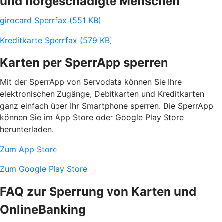
und hörgeschädigte Menschen
girocard Sperrfax (551 KB)
Kreditkarte Sperrfax (579 KB)
Karten per SperrApp sperren
Mit der SperrApp von Servodata können Sie Ihre
elektronischen Zugänge, Debitkarten und Kreditkarten
ganz einfach über Ihr Smartphone sperren. Die SperrApp
können Sie im App Store oder Google Play Store
herunterladen.
Zum App Store
Zum Google Play Store
FAQ zur Sperrung von Karten und
OnlineBanking