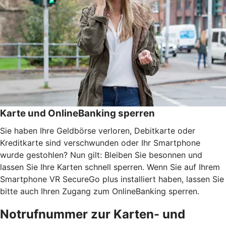
Karte und OnlineBanking sperren
Sie haben Ihre Geldbörse verloren, Debitkarte oder
Kreditkarte sind verschwunden oder Ihr Smartphone
wurde gestohlen? Nun gilt: Bleiben Sie besonnen und
lassen Sie Ihre Karten schnell sperren. Wenn Sie auf Ihrem
Smartphone VR SecureGo plus installiert haben, lassen Sie
bitte auch Ihren Zugang zum OnlineBanking sperren.
Notrufnummer zur Karten- und