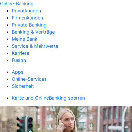
Online-Banking
Privatkunden
Firmenkunden
Private Banking
Banking & Verträge
Meine Bank
Service & Mehrwerte
Karriere
Fusion
Apps
Online-Services
Sicherheit
Karte und OnlineBanking sperren