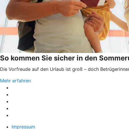
So kommen Sie sicher in den Sommer
Die Vorfreude auf den Urlaub ist groß – doch Betrügerinnen
Mehr erfahren
Impressum