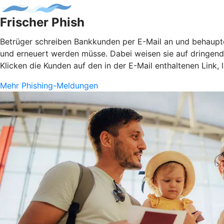
Frischer Phish
Betrüger schreiben Bankkunden per E-Mail an und behaupten
und erneuert werden müsse. Dabei weisen sie auf dringen
Klicken die Kunden auf den in der E-Mail enthaltenen Link,
Mehr Phishing-Meldungen