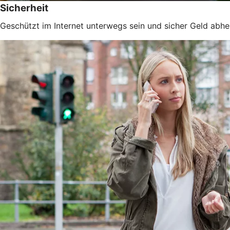
Sicherheit
Geschützt im Internet unterwegs sein und sicher Geld abhe