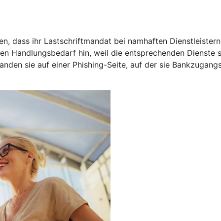
, dass ihr Lastschriftmandat bei namhaften Dienstleistern 
den Handlungsbedarf hin, weil die entsprechenden Dienste
 landen sie auf einer Phishing-Seite, auf der sie Bankzugan