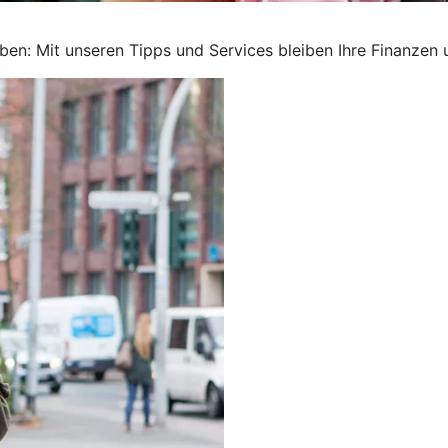
ben: Mit unseren Tipps und Services bleiben Ihre Finanzen