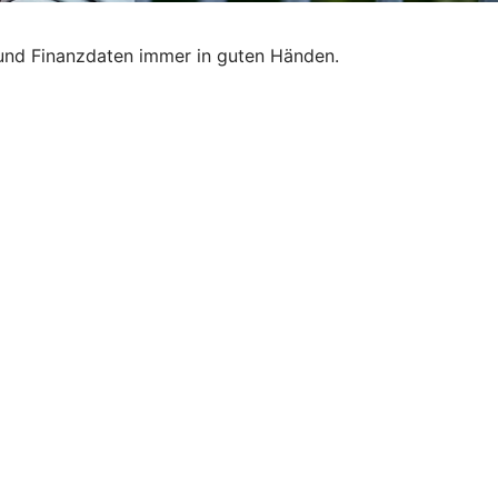
 und Finanzdaten immer in guten Händen.