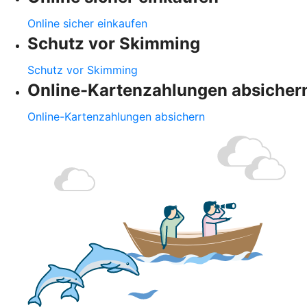
Online sicher einkaufen
Schutz vor Skimming
Schutz vor Skimming
Online-Kartenzahlungen absicher
Online-Kartenzahlungen absichern