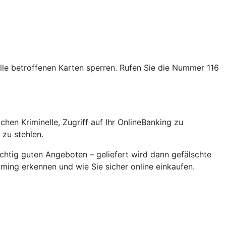
alle betroffenen Karten sperren. Rufen Sie die Nummer 116
en Kriminelle, Zugriff auf Ihr OnlineBanking zu
zu stehlen.
chtig guten Angeboten – geliefert wird dann gefälschte
ming erkennen und wie Sie sicher online einkaufen.