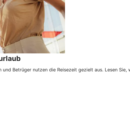
urlaub
 und Betrüger nutzen die Reisezeit gezielt aus. Lesen Sie,