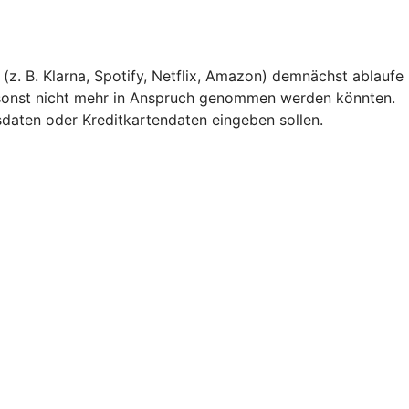
(z. B. Klarna, Spotify, Netflix, Amazon) demnächst ablaufe
 sonst nicht mehr in Anspruch genommen werden könnten.
gsdaten oder Kreditkartendaten eingeben sollen.