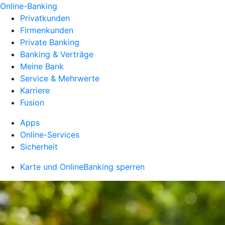
Online-Banking
Privatkunden
Firmenkunden
Private Banking
Banking & Verträge
Meine Bank
Service & Mehrwerte
Karriere
Fusion
Apps
Online-Services
Sicherheit
Karte und OnlineBanking sperren