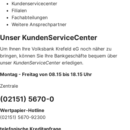
Kundenservicecenter
Filialen
Fachabteilungen
Weitere Ansprechpartner
Unser KundenServiceCenter
Um Ihnen Ihre Volksbank Krefeld eG noch näher zu
bringen, können Sie Ihre Bankgeschäfte bequem über
unser
KundenServiceCenter
erledigen.
Montag - Freitag von 08.15 bis 18.15 Uhr
Zentrale
(02151) 5670-0
Wertpapier-Hotline
(02151) 5670-92300
telefonische Kreditanfrage