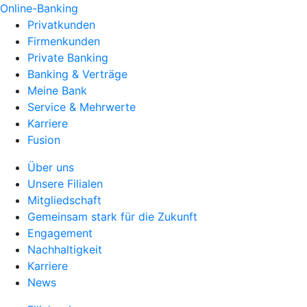
Online-Banking
Privatkunden
Firmenkunden
Private Banking
Banking & Verträge
Meine Bank
Service & Mehrwerte
Karriere
Fusion
Über uns
Unsere Filialen
Mitgliedschaft
Gemeinsam stark für die Zukunft
Engagement
Nachhaltigkeit
Karriere
News