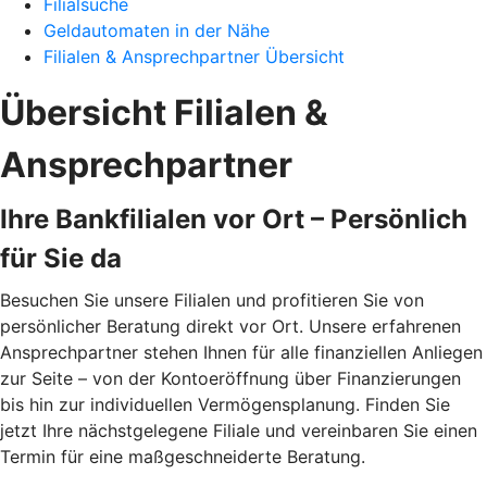
Filialsuche
Geldautomaten in der Nähe
Filialen & Ansprechpartner Übersicht
Übersicht Filialen &
Ansprechpartner
Ihre Bankfilialen vor Ort – Persönlich
für Sie da
Besuchen Sie unsere Filialen und profitieren Sie von
persönlicher Beratung direkt vor Ort. Unsere erfahrenen
Ansprechpartner stehen Ihnen für alle finanziellen Anliegen
zur Seite – von der Kontoeröffnung über Finanzierungen
bis hin zur individuellen Vermögensplanung. Finden Sie
jetzt Ihre nächstgelegene Filiale und vereinbaren Sie einen
Termin für eine maßgeschneiderte Beratung.