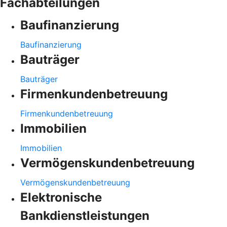
Fachabteilungen
Baufinanzierung
Baufinanzierung
Bauträger
Bauträger
Firmenkundenbetreuung
Firmenkundenbetreuung
Immobilien
Immobilien
Vermögenskundenbetreuung
Vermögenskundenbetreuung
Elektronische
Bankdienstleistungen