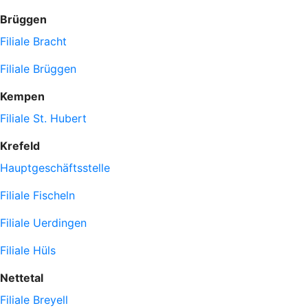
Brüggen
Filiale Bracht
Filiale Brüggen
Kempen
Filiale St. Hubert
Krefeld
Hauptgeschäftsstelle
Filiale Fischeln
Filiale Uerdingen
Filiale Hüls
Nettetal
Filiale Breyell