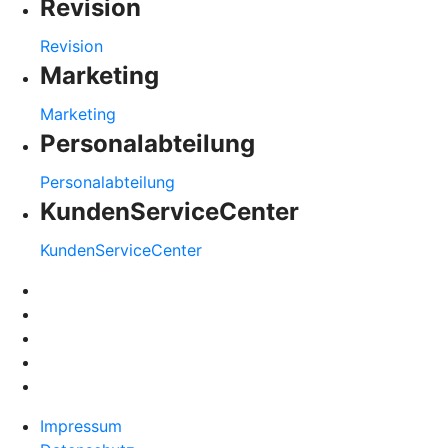
Revision
Revision
Marketing
Marketing
Personalabteilung
Personalabteilung
KundenServiceCenter
KundenServiceCenter
Impressum