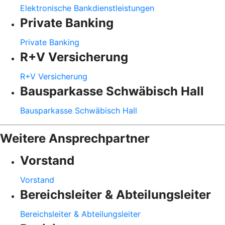
Elektronische Bankdienstleistungen
Private Banking
Private Banking
R+V Versicherung
R+V Versicherung
Bausparkasse Schwäbisch Hall
Bausparkasse Schwäbisch Hall
Weitere Ansprechpartner
Vorstand
Vorstand
Bereichsleiter & Abteilungsleiter
Bereichsleiter & Abteilungsleiter