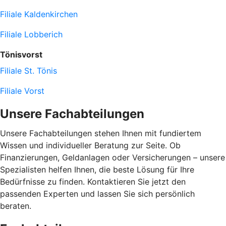
Filiale Kaldenkirchen
Filiale Lobberich
Tönisvorst
Filiale St. Tönis
Filiale Vorst
Unsere Fachabteilungen
Unsere Fachabteilungen stehen Ihnen mit fundiertem
Wissen und individueller Beratung zur Seite. Ob
Finanzierungen, Geldanlagen oder Versicherungen – unsere
Spezialisten helfen Ihnen, die beste Lösung für Ihre
Bedürfnisse zu finden. Kontaktieren Sie jetzt den
passenden Experten und lassen Sie sich persönlich
beraten.