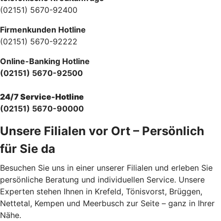
(02151) 5670-92400
Firmenkunden Hotline
(02151) 5670-92222
Online-Banking Hotline
(02151) 5670-92500
24/7 Service-Hotline
(02151) 5670-90000
Unsere Filialen vor Ort – Persönlich
für Sie da
Besuchen Sie uns in einer unserer Filialen und erleben Sie
persönliche Beratung und individuellen Service. Unsere
Experten stehen Ihnen in Krefeld, Tönisvorst, Brüggen,
Nettetal, Kempen und Meerbusch zur Seite – ganz in Ihrer
Nähe.