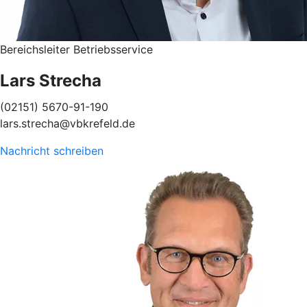
Bereichsleiter Betriebsservice
Lars Strecha
(02151) 5670-91-190
lars.strecha@vbkrefeld.de
Nachricht schreiben