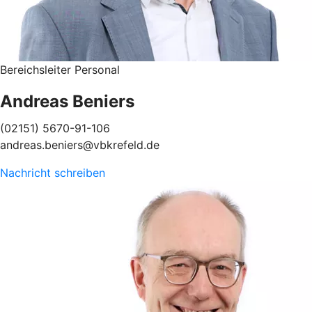
Bereichsleiter Personal
Andreas Beniers
(02151) 5670-91-106
andreas.beniers@vbkrefeld.de
Nachricht schreiben