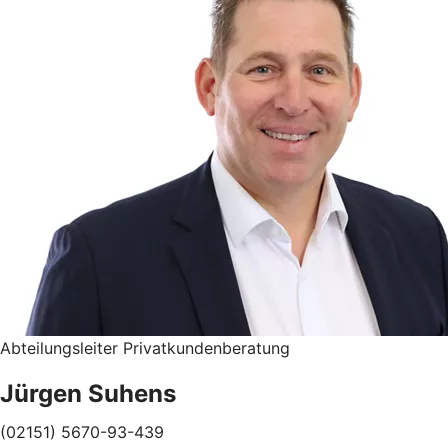
Abteilungsleiter Privatkundenberatung
Jürgen Suhens
(02151) 5670-93-439