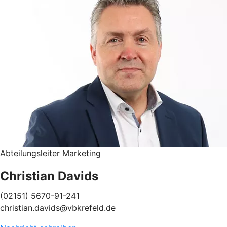
Abteilungsleiter Marketing
Christian Davids
(02151) 5670-91-241
christian.davids@vbkrefeld.de