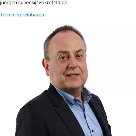
juergen.suhens@vbkrefeld.de
Termin vereinbaren