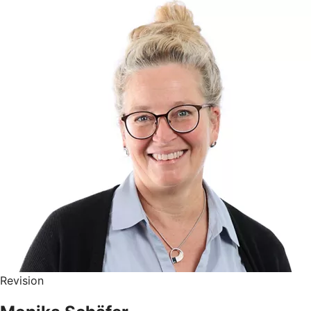
Revision