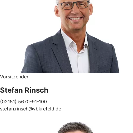
Vorsitzender
Stefan Rinsch
(02151) 5670-91-100
stefan.rinsch@vbkrefeld.de