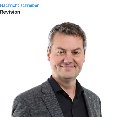
Nachricht schreiben
Revision