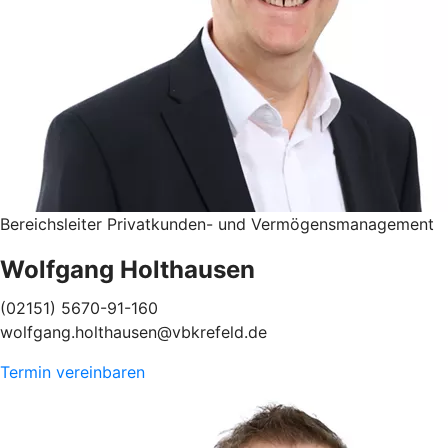
Bereichsleiter Privatkunden- und Vermögensmanagement
Wolfgang Holthausen
(02151) 5670-91-160
wolfgang.holthausen@vbkrefeld.de
Termin vereinbaren