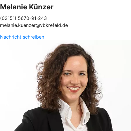
Melanie Künzer
(02151) 5670-91-243
melanie.kuenzer@vbkrefeld.de
Nachricht schreiben