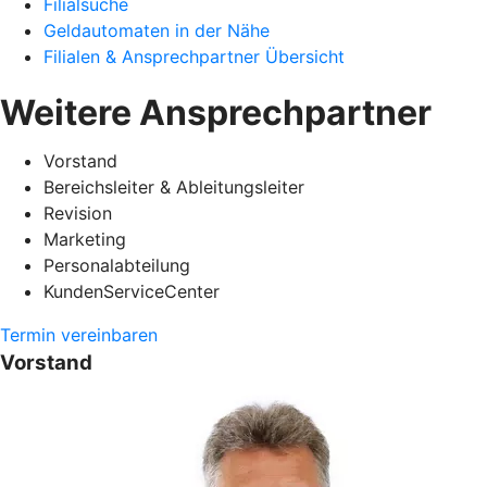
Filialsuche
Geldautomaten in der Nähe
Filialen & Ansprechpartner Übersicht
Weitere Ansprechpartner
Vorstand
Bereichsleiter & Ableitungsleiter
Revision
Marketing
Personalabteilung
KundenServiceCenter
Termin vereinbaren
Vorstand