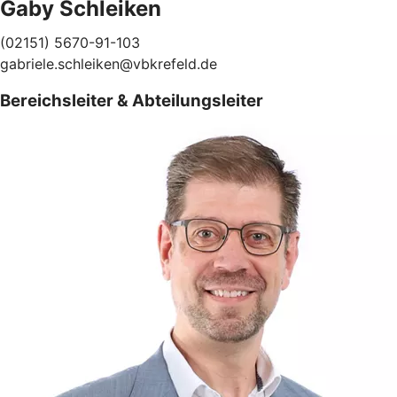
Gaby Schleiken
(02151) 5670-91-103
gabriele.schleiken@vbkrefeld.de
Bereichsleiter & Abteilungsleiter