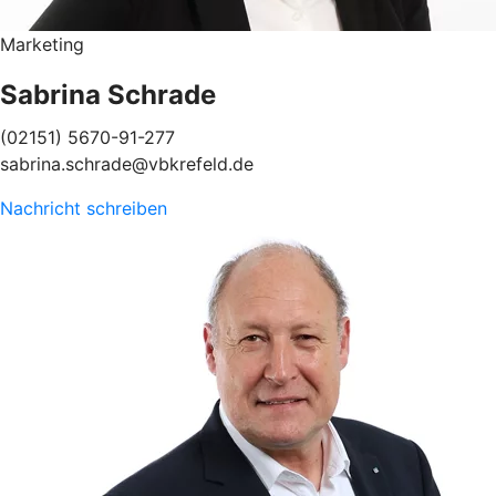
Marketing
Sabrina Schrade
(02151) 5670-91-277
sabrina.schrade@vbkrefeld.de
Nachricht schreiben