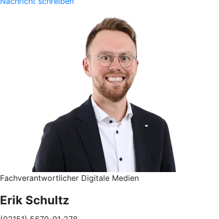
Nachricht schreiben
Fachverantwortlicher Digitale Medien
Erik Schultz