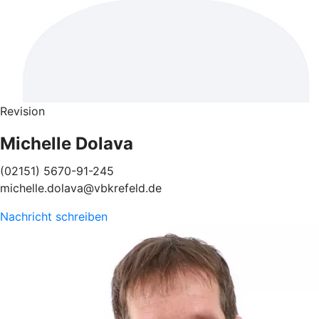
Revision
Michelle Dolava
(02151) 5670-91-245
michelle.dolava@vbkrefeld.de
Nachricht schreiben