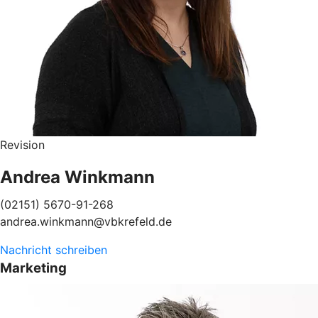
Revision
Andrea Winkmann
(02151) 5670-91-268
andrea.winkmann@vbkrefeld.de
Nachricht schreiben
Marketing