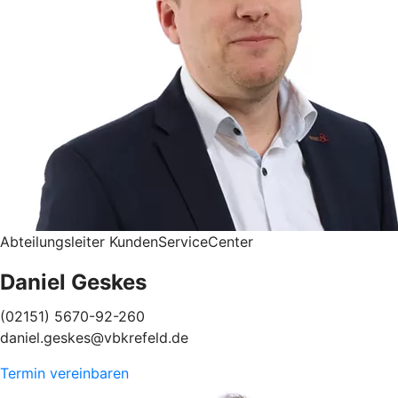
Abteilungsleiter KundenServiceCenter
Daniel Geskes
(02151) 5670-92-260
daniel.geskes@vbkrefeld.de
Termin vereinbaren