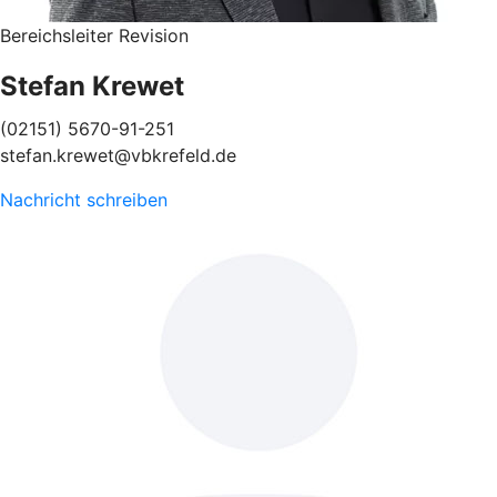
Bereichsleiter Revision
Stefan Krewet
(02151) 5670-91-251
stefan.krewet@vbkrefeld.de
Nachricht schreiben