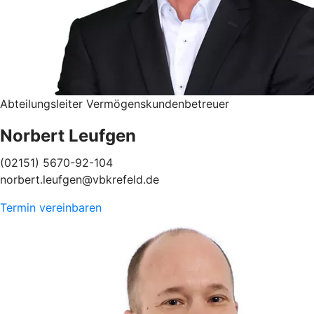
Abteilungsleiter Vermögenskundenbetreuer
Norbert Leufgen
(02151) 5670-92-104
norbert.leufgen@vbkrefeld.de
Termin vereinbaren