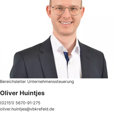
Bereichsleiter Unternehmenssteuerung
Oliver Huintjes
(02151) 5670-91-275
oliver.huintjes@vbkrefeld.de