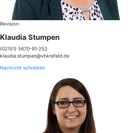
Revision
Klaudia Stumpen
(02151) 5670-91-252
klaudia.stumpen@vbkrefeld.de
Nachricht schreiben