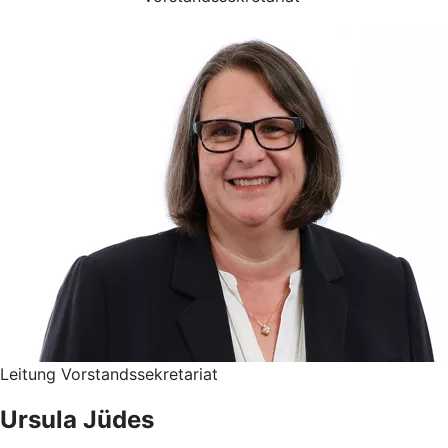
Leitung Vorstandssekretariat
Ursula Jüdes