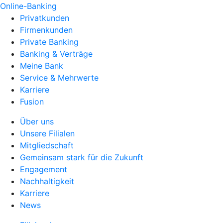
Online-Banking
Privatkunden
Firmenkunden
Private Banking
Banking & Verträge
Meine Bank
Service & Mehrwerte
Karriere
Fusion
Über uns
Unsere Filialen
Mitgliedschaft
Gemeinsam stark für die Zukunft
Engagement
Nachhaltigkeit
Karriere
News