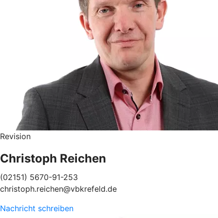
Revision
Christoph Reichen
(02151) 5670-91-253
christoph.reichen@vbkrefeld.de
Nachricht schreiben