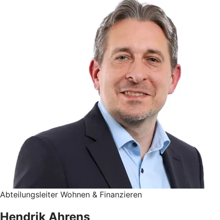
Abteilungsleiter Wohnen & Finanzieren
Hendrik Ahrens