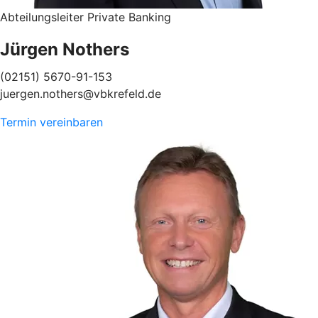
Abteilungsleiter Private Banking
Jürgen Nothers
(02151) 5670-91-153
juergen.nothers@vbkrefeld.de
Termin vereinbaren