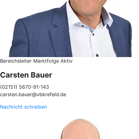
Bereichsleiter Marktfolge Aktiv
Carsten Bauer
(02151) 5670-91-143
carsten.bauer@vbkrefeld.de
Nachricht schreiben