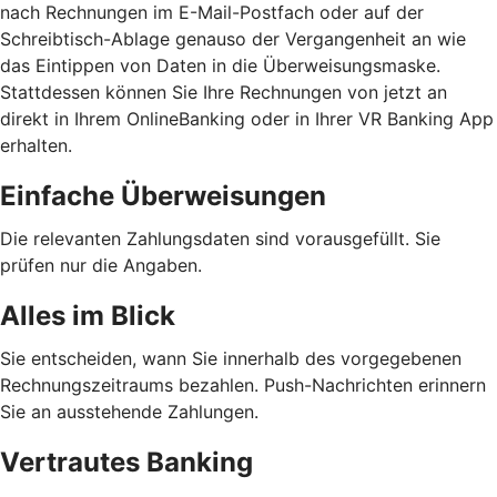
nach Rechnungen im E-Mail-Postfach oder auf der
Schreibtisch-Ablage genauso der Vergangenheit an wie
das Eintippen von Daten in die Überweisungsmaske.
Stattdessen können Sie Ihre Rechnungen von jetzt an
direkt in Ihrem OnlineBanking oder in Ihrer VR Banking App
erhalten.
Einfache Überweisungen
Die relevanten Zahlungsdaten sind vorausgefüllt. Sie
prüfen nur die Angaben.
Alles im Blick
Sie entscheiden, wann Sie innerhalb des vorgegebenen
Rechnungszeitraums bezahlen. Push-Nachrichten erinnern
Sie an ausstehende Zahlungen.
Vertrautes Banking