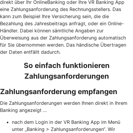
direkt über Ihr OnlineBanking oder Ihre VR Banking App
eine Zahlungsanforderung des Rechnungsstellers. Das
kann zum Beispiel Ihre Versicherung sein, die die
Bezahlung des Jahresbeitrags anfragt, oder ein Online-
Händler. Dabei können sämtliche Angaben zur
Überweisung aus der Zahlungsanforderung automatisch
für Sie übernommen werden. Das händische Übertragen
der Daten entfällt dadurch.
So einfach funktionieren
Zahlungsanforderungen
Zahlungsanforderung empfangen
Die Zahlungsanforderungen werden Ihnen direkt in Ihrem
Banking angezeigt …
nach dem Login in der VR Banking App im Menü
unter „Banking > Zahlungsanforderungen“. Wir