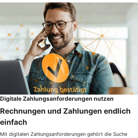
Digitale Zahlungsanforderungen nutzen
Rechnungen und Zahlungen endlich
einfach
Mit digitalen Zahlungsanforderungen gehört die Suche