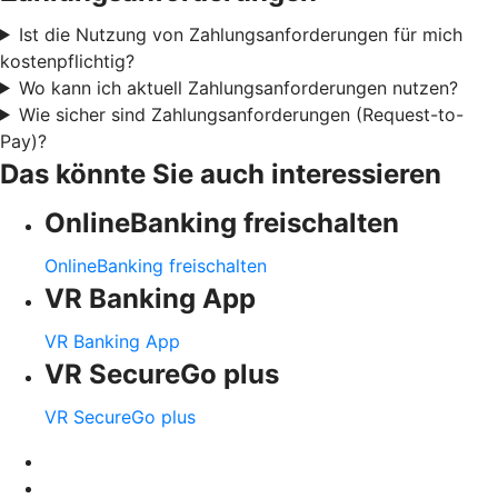
Ist die Nutzung von Zahlungsanforderungen für mich
kostenpflichtig?
Wo kann ich aktuell Zahlungsanforderungen nutzen?
Wie sicher sind Zahlungsanforderungen (Request-to-
Pay)?
Das könnte Sie auch interessieren
OnlineBanking freischalten
OnlineBanking freischalten
VR Banking App
VR Banking App
VR SecureGo plus
VR SecureGo plus