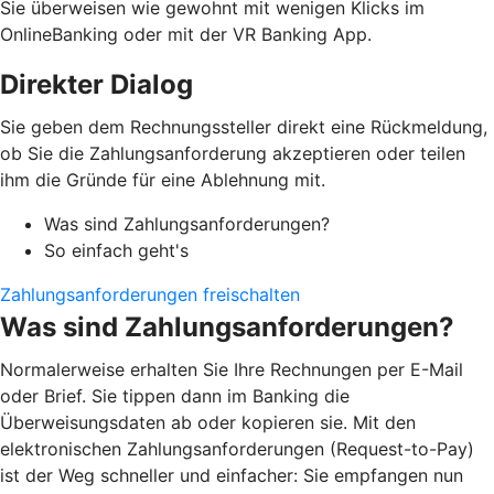
Sie überweisen wie gewohnt mit wenigen Klicks im
OnlineBanking oder mit der VR Banking App.
Direkter Dialog
Sie geben dem Rechnungssteller direkt eine Rückmeldung,
ob Sie die Zahlungsanforderung akzeptieren oder teilen
ihm die Gründe für eine Ablehnung mit.
Was sind Zahlungsanforderungen?
So einfach geht's
Zahlungsanforderungen freischalten
Was sind Zahlungsanforderungen?
Normalerweise erhalten Sie Ihre Rechnungen per E-Mail
oder Brief. Sie tippen dann im Banking die
Überweisungsdaten ab oder kopieren sie. Mit den
elektronischen Zahlungsanforderungen (Request-to-Pay)
ist der Weg schneller und einfacher: Sie empfangen nun