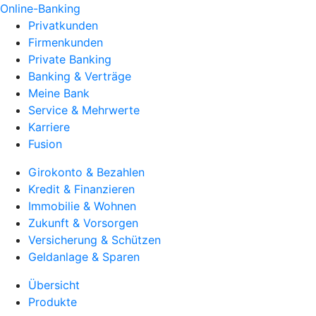
Online-Banking
Privatkunden
Firmenkunden
Private Banking
Banking & Verträge
Meine Bank
Service & Mehrwerte
Karriere
Fusion
Girokonto & Bezahlen
Kredit & Finanzieren
Immobilie & Wohnen
Zukunft & Vorsorgen
Versicherung & Schützen
Geldanlage & Sparen
Übersicht
Produkte