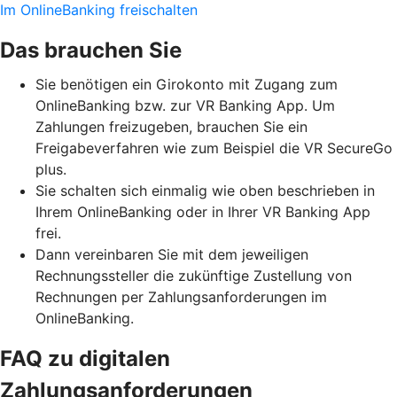
Im OnlineBanking freischalten
Das brauchen Sie
Sie benötigen ein Girokonto mit Zugang zum
OnlineBanking bzw. zur VR Banking App. Um
Zahlungen freizugeben, brauchen Sie ein
Freigabeverfahren wie zum Beispiel die VR SecureGo
plus.
Sie schalten sich einmalig wie oben beschrieben in
Ihrem OnlineBanking oder in Ihrer VR Banking App
frei.
Dann vereinbaren Sie mit dem jeweiligen
Rechnungssteller die zukünftige Zustellung von
Rechnungen per Zahlungsanforderungen im
OnlineBanking.
FAQ zu digitalen
Zahlungsanforderungen