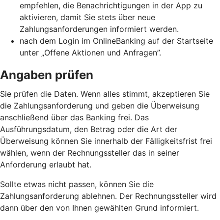
empfehlen, die Benachrichtigungen in der App zu
aktivieren, damit Sie stets über neue
Zahlungsanforderungen informiert werden.
nach dem Login im OnlineBanking auf der Startseite
unter „Offene Aktionen und Anfragen”.
Angaben prüfen
Sie prüfen die Daten. Wenn alles stimmt, akzeptieren Sie
die Zahlungsanforderung und geben die Überweisung
anschließend über das Banking frei. Das
Ausführungsdatum, den Betrag oder die Art der
Überweisung können Sie innerhalb der Fälligkeitsfrist frei
wählen, wenn der Rechnungssteller das in seiner
Anforderung erlaubt hat.
Sollte etwas nicht passen, können Sie die
Zahlungsanforderung ablehnen. Der Rechnungssteller wird
dann über den von Ihnen gewählten Grund informiert.