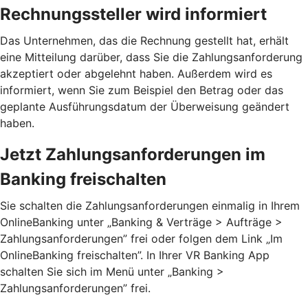
Rechnungssteller wird informiert
Das Unternehmen, das die Rechnung gestellt hat, erhält
eine Mitteilung darüber, dass Sie die Zahlungsanforderung
akzeptiert oder abgelehnt haben. Außerdem wird es
informiert, wenn Sie zum Beispiel den Betrag oder das
geplante Ausführungsdatum der Überweisung geändert
haben.
Jetzt Zahlungsanforderungen im
Banking freischalten
Sie schalten die Zahlungsanforderungen einmalig in Ihrem
OnlineBanking unter „Banking & Verträge > Aufträge >
Zahlungsanforderungen”­ frei oder folgen dem Link „Im
OnlineBanking freischalten”. In Ihrer VR Banking App
schalten Sie sich im Menü unter „Banking >
Zahlungsanforderungen” frei.