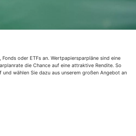
, Fonds oder ETFs an. Wertpapiersparpläne sind eine
rplanrate die Chance auf eine attraktive Rendite. So
auf und wählen Sie dazu aus unserem großen Angebot an