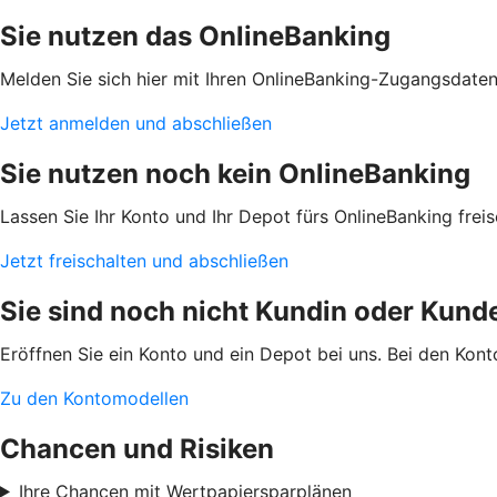
Sie nutzen das OnlineBanking
Melden Sie sich hier mit Ihren OnlineBanking-Zugangsdaten
Jetzt anmelden und abschließen
Sie nutzen noch kein OnlineBanking
Lassen Sie Ihr Konto und Ihr Depot fürs OnlineBanking frei
Jetzt freischalten und abschließen
Sie sind noch nicht Kundin oder Kund
Eröffnen Sie ein Konto und ein Depot bei uns. Bei den Kon
Zu den Kontomodellen
Chancen und Risiken
Ihre Chancen mit Wertpapiersparplänen