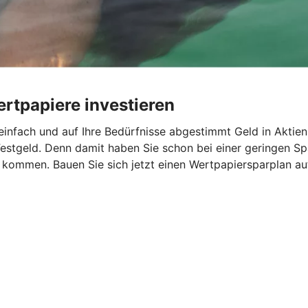
rtpapiere investieren
infach und auf Ihre Bedürfnisse abgestimmt Geld in Aktien
estgeld. Denn damit haben Sie schon bei einer geringen Spa
l kommen. Bauen Sie sich jetzt einen Wertpapiersparplan 