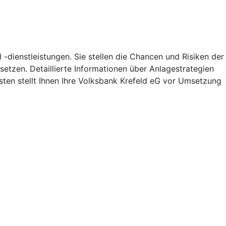
-dienstleistungen. Sie stellen die Chancen und Risiken der
etzen. Detaillierte Informationen über Anlagestrategien
ten stellt Ihnen Ihre Volksbank Krefeld eG vor Umsetzung