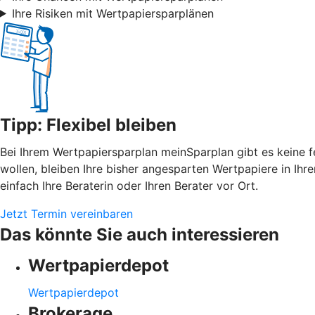
Ihre Risiken mit Wertpapiersparplänen
Tipp: Flexibel bleiben
Bei Ihrem Wertpapiersparplan meinSparplan gibt es keine f
wollen, bleiben Ihre bisher angesparten Wertpapiere in Ih
einfach Ihre Beraterin oder Ihren Berater vor Ort.
Jetzt Termin vereinbaren
Das könnte Sie auch interessieren
Wertpapierdepot
Wertpapierdepot
Brokerage