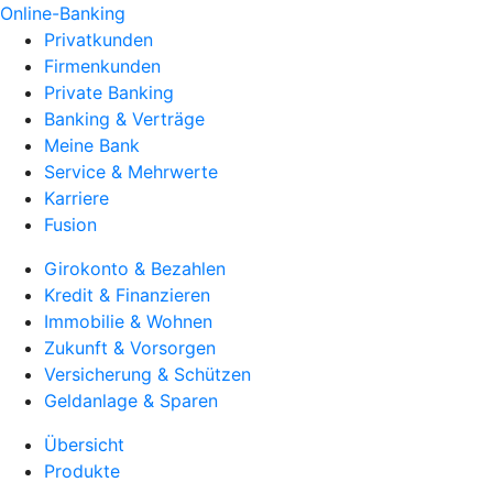
Online-Banking
Privatkunden
Firmenkunden
Private Banking
Banking & Verträge
Meine Bank
Service & Mehrwerte
Karriere
Fusion
Girokonto & Bezahlen
Kredit & Finanzieren
Immobilie & Wohnen
Zukunft & Vorsorgen
Versicherung & Schützen
Geldanlage & Sparen
Übersicht
Produkte