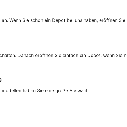
 an. Wenn Sie schon ein Depot bei uns haben, eröffnen Sie 
schalten. Danach eröffnen Sie einfach ein Depot, wenn Sie 
e
tomodellen haben Sie eine große Auswahl.