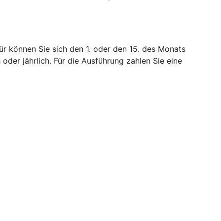
ür können Sie sich den 1. oder den 15. des Monats
 oder jährlich. Für die Ausführung zahlen Sie eine