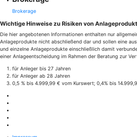
Brokerage
Wichtige Hinweise zu Risiken von Anlageproduk
Die hier angebotenen Informationen enthalten nur allgemei
Anlageprodukte nicht abschließend dar und sollen eine aus
und einzelne Anlageprodukte einschließlich damit verbund
einer Anlageentscheidung im Rahmen der Beratung zur Ver
für Anleger bis 27 Jahren
für Anleger ab 28 Jahren
0,5 % bis 4.999,99 € vom Kurswert; 0,4% bis 14.999
Impressum