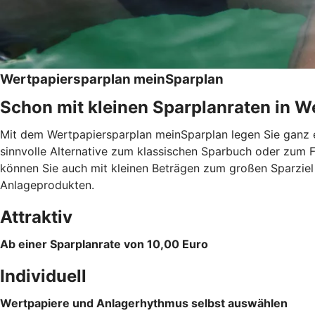
Wertpapiersparplan meinSparplan
Schon mit kleinen Sparplanraten in We
Mit dem Wertpapiersparplan meinSparplan legen Sie ganz e
sinnvolle Alternative zum klassischen Sparbuch oder zum F
können Sie auch mit kleinen Beträgen zum großen Sparzie
Anlageprodukten.
Attraktiv
Ab einer Sparplanrate von 10,00 Euro
Individuell
Wertpapiere und Anlagerhythmus selbst auswählen