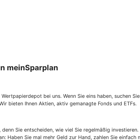
an meinSparplan
 Wertpapierdepot bei uns. Wenn Sie eins haben, suchen Sie
Wir bieten Ihnen Aktien, aktiv gemanagte Fonds und ETFs.
n, denn Sie entscheiden, wie viel Sie regelmäßig investieren
n an: Haben Sie mal mehr Geld zur Hand, zahlen Sie einfach 