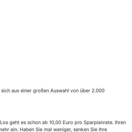
 sich aus einer großen Auswahl von über 2.000
. Los geht es schon ab 10,00 Euro pro Sparplanrate. Ihren
mehr ein. Haben Sie mal weniger, senken Sie Ihre