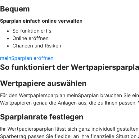
Bequem
Sparplan einfach online verwalten
So funktioniert's
Online eröffnen
Chancen und Risiken
meinSparplan eröffnen
So funktioniert der Wertpapiersparpl
Wertpapiere auswählen
Für den Wertpapiersparplan meinSparplan brauchen Sie ein
Wertpapieren genau die Anlagen aus, die zu Ihnen passen. 
Sparplanrate festlegen
Ihr Wertpapiersparplan lässt sich ganz individuell gestalte
Sparbetrag passen Sie flexibel an Ihre finanzielle Situatio