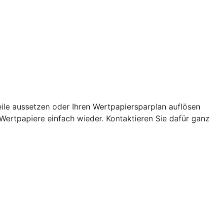
eile aussetzen oder Ihren Wertpapiersparplan auflösen
 Wertpapiere einfach wieder. Kontaktieren Sie dafür ganz