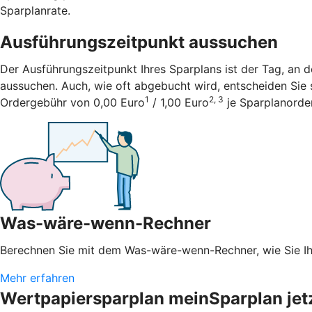
Sparplanrate.
Ausführungszeitpunkt aussuchen
Der Ausführungszeitpunkt Ihres Sparplans ist der Tag, an 
aussuchen. Auch, wie oft abgebucht wird, entscheiden Sie sel
1
2, 3
Ordergebühr von 0,00 Euro
/ 1,00 Euro
je Sparplanorder
Was-wäre-wenn-Rechner
Berechnen Sie mit dem Was-wäre-wenn-Rechner, wie Sie 
Mehr erfahren
Wertpapiersparplan meinSparplan jetz