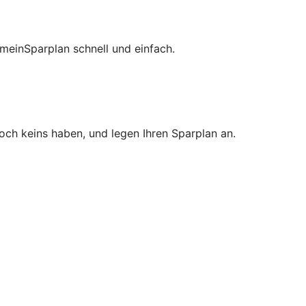
meinSparplan schnell und einfach.
noch keins haben, und legen Ihren Sparplan an.