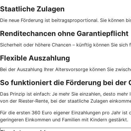
Staatliche Zulagen
Die neue Förderung ist beitragsproportional. Sie können bi
Renditechancen ohne Garantiepflicht
Sicherheit oder höhere Chancen – künftig können Sie sich f
Flexible Auszahlung
Bei der Auszahlung Ihrer Altersvorsorge können Sie zwisc
So funktioniert die Förderung bei der
Das Prinzip ist einfach: Je mehr Sie einzahlen, desto meh
von der Riester-Rente, bei der staatliche Zulagen einkom
Für die ersten 360 Euro eigener Einzahlungen pro Jahr ist
geringeren Einkommen und Familien mit Kindern gestärkt.