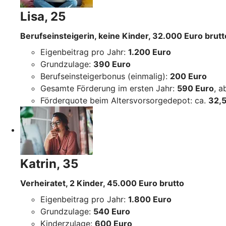
Lisa, 25
Berufseinsteigerin, keine Kinder, 32.000 Euro brutt
Eigenbeitrag pro Jahr:
1.200 Euro
Grundzulage:
390 Euro
Berufseinsteigerbonus (einmalig):
200 Euro
Gesamte Förderung im ersten Jahr:
590 Euro
, 
Förderquote beim Altersvorsorgedepot: ca.
32,5
Katrin, 35
Verheiratet, 2 Kinder, 45.000 Euro brutto
Eigenbeitrag pro Jahr:
1.800 Euro
Grundzulage:
540 Euro
Kinderzulage:
600 Euro