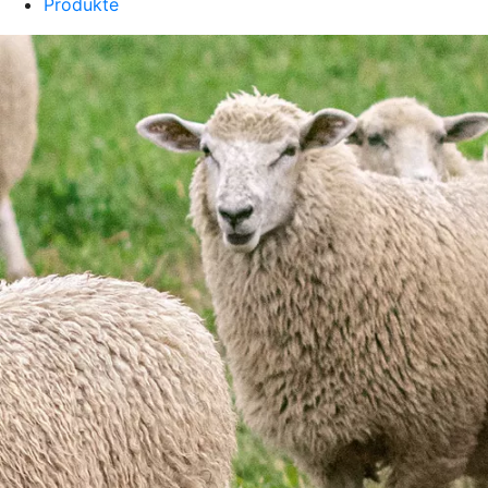
Produkte