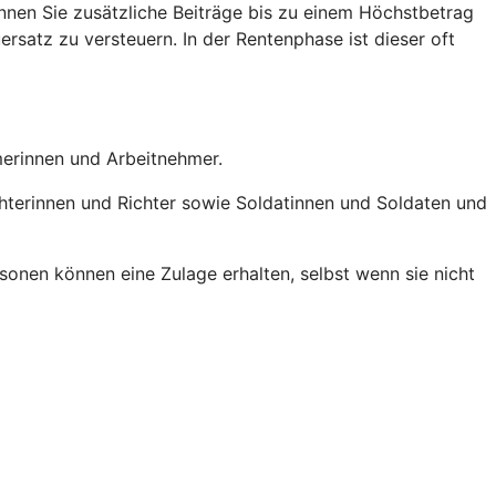
nen Sie zusätzliche Beiträge bis zu einem Höchstbetrag
ersatz zu versteuern. In der Rentenphase ist dieser oft
hmerinnen und Arbeitnehmer.
chterinnen und Richter sowie Soldatinnen und Soldaten und
onen können eine Zulage erhalten, selbst wenn sie nicht