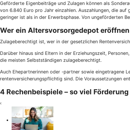
Geförderte Eigenbeiträge und Zulagen können als Sondera
von 6.840 Euro pro Jahr einzahlen. Auszahlungen, die auf g
geringer ist als in der Erwerbsphase. Von ungeförderten Bei
Wer ein Altersvorsorgedepot eröffnen
Zulageberechtigt ist, wer in der gesetzlichen Rentenversich
Darüber hinaus sind Eltern in der Erziehungszeit, Persone
die meisten Selbstständigen zulageberechtigt.
Auch Ehepartnerinnen oder -partner sowie eingetragene Le
rentenversicherungspflichtig sind. Die Voraussetzungen e
4 Rechenbeispiele – so viel Förderung
‹