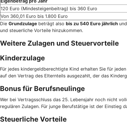
Eigenbetrag pro Jahr
120 Euro (Mindesteigenbeitrag) bis 360 Euro
Von 360,01 Euro bis 1.800 Euro
Die
Grundzulage
beträgt also
bis zu 540 Euro jährlich
und
und steuerliche Vorteile hinzukommen.
Weitere Zulagen und Steuervorteile
Kinderzulage
Für jedes kindergeldberechtigte Kind erhalten Sie für jede
auf den Vertrag des Elternteils ausgezahlt, der das Kinderg
Bonus für Berufsneulinge
Wer bei Vertragsschluss das 25. Lebensjahr noch nicht voll
regulären Zulagen. Für junge Berufstätige ist der Einstieg d
Steuerliche Vorteile