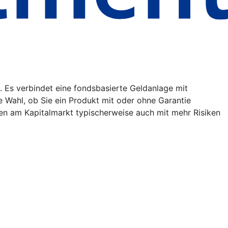
. Es verbindet eine fondsbasierte Geldanlage mit
ie Wahl, ob Sie ein Produkt mit oder ohne Garantie
en am Kapitalmarkt typischerweise auch mit mehr Risiken