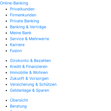
Online-Banking
Privatkunden
Firmenkunden
Private Banking
Banking & Verträge
Meine Bank
Service & Mehrwerte
Karriere
Fusion
Girokonto & Bezahlen
Kredit & Finanzieren
Immobilie & Wohnen
Zukunft & Vorsorgen
Versicherung & Schützen
Geldanlage & Sparen
Übersicht
Beratung