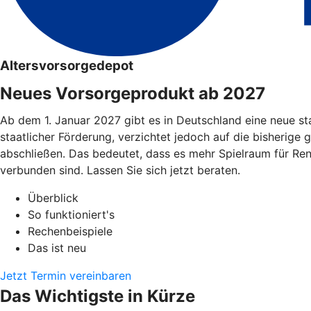
Altersvorsorgedepot
Neues Vorsorgeprodukt ab 2027
Ab dem 1. Januar 2027 gibt es in Deutschland eine neue st
staatlicher Förderung, verzichtet jedoch auf die bisherige 
abschließen. Das bedeutet, dass es mehr Spielraum für Re
verbunden sind. Lassen Sie sich jetzt beraten.
Überblick
So funktioniert's
Rechenbeispiele
Das ist neu
Jetzt Termin vereinbaren
Das Wichtigste in Kürze