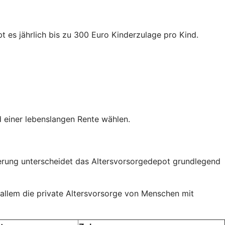
t es jährlich bis zu 300 Euro Kinderzulage pro Kind.
 einer lebenslangen Rente wählen.
rderung unterscheidet das Altersvorsorgedepot grundlegend
 allem die private Altersvorsorge von Menschen mit