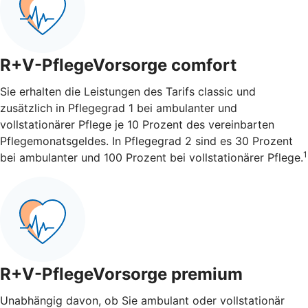
R+V-PflegeVorsorge comfort
Sie erhalten die Leistungen des Tarifs classic und
zusätzlich in Pflegegrad 1 bei ambulanter und
vollstationärer Pflege je 10 Prozent des vereinbarten
Pflegemonatsgeldes. In Pflegegrad 2 sind es 30 Prozent
1
bei ambulanter und 100 Prozent bei vollstationärer Pflege.
R+V-PflegeVorsorge premium
Unabhängig davon, ob Sie ambulant oder vollstationär