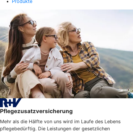
Produkte
Pflegezusatzversicherung
Mehr als die Hälfte von uns wird im Laufe des Lebens
pflegebedürftig. Die Leistungen der gesetzlichen