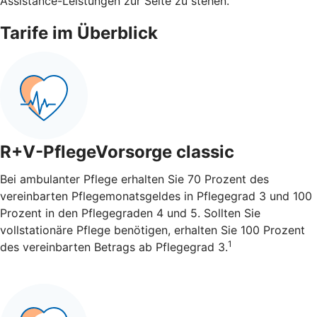
Assistance-Leistungen zur Seite zu stehen.
Tarife im Überblick
R+V-PflegeVorsorge classic
Bei ambulanter Pflege erhalten Sie 70 Prozent des
vereinbarten Pflegemonatsgeldes in Pflegegrad 3 und 100
Prozent in den Pflegegraden 4 und 5. Sollten Sie
vollstationäre Pflege benötigen, erhalten Sie 100 Prozent
1
des vereinbarten Betrags ab Pflegegrad 3.