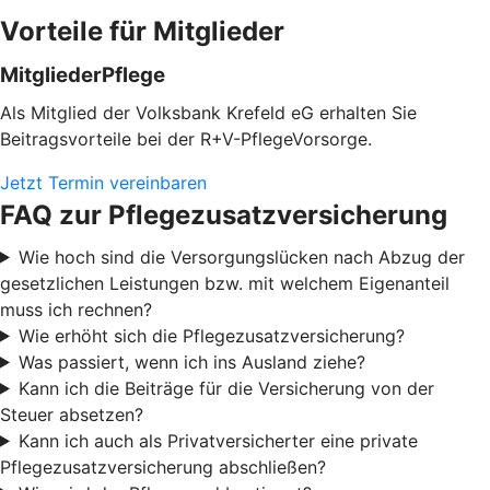
Vorteile für Mitglieder
MitgliederPflege
Als Mitglied der Volksbank Krefeld eG erhalten Sie
Beitragsvorteile bei der R+V-PflegeVorsorge.
Jetzt Termin vereinbaren
FAQ zur Pflegezusatzversicherung
Wie hoch sind die Versorgungslücken nach Abzug der
gesetzlichen Leistungen bzw. mit welchem Eigenanteil
muss ich rechnen?
Wie erhöht sich die Pflegezusatzversicherung?
Was passiert, wenn ich ins Ausland ziehe?
Kann ich die Beiträge für die Versicherung von der
Steuer absetzen?
Kann ich auch als Privatversicherter eine private
Pflegezusatzversicherung abschließen?