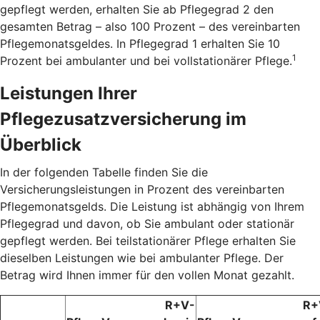
gepflegt werden, erhalten Sie ab Pflegegrad 2 den
gesamten Betrag – also 100 Prozent – des vereinbarten
Pflegemonatsgeldes. In Pflegegrad 1 erhalten Sie 10
1
Prozent bei ambulanter und bei vollstationärer Pflege.
Leistungen Ihrer
Pflegezusatzversicherung im
Überblick
In der folgenden Tabelle finden Sie die
Versicherungsleistungen in Prozent des vereinbarten
Pflegemonatsgelds. Die Leistung ist abhängig von Ihrem
Pflegegrad und davon, ob Sie ambulant oder stationär
gepflegt werden. Bei teilstationärer Pflege erhalten Sie
dieselben Leistungen wie bei ambulanter Pflege. Der
Betrag wird Ihnen immer für den vollen Monat gezahlt.
R+V-
R+