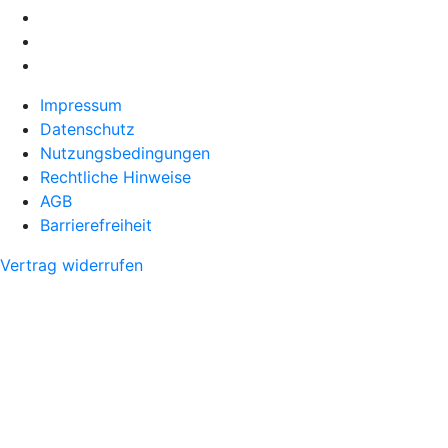
Impressum
Datenschutz
Nutzungsbedingungen
Rechtliche Hinweise
AGB
Barrierefreiheit
Vertrag widerrufen