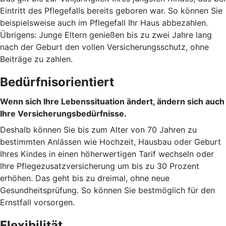
Eintritt des Pflegefalls bereits geboren war. So können Sie
beispielsweise auch im Pflegefall Ihr Haus abbezahlen.
Übrigens: Junge Eltern genießen bis zu zwei Jahre lang
nach der Geburt den vollen Versicherungsschutz, ohne
Beiträge zu zahlen.
Bedürfnisorientiert
Wenn sich Ihre Lebenssituation ändert, ändern sich auch
Ihre Versicherungsbedürfnisse.
Deshalb können Sie bis zum Alter von 70 Jahren zu
bestimmten Anlässen wie Hochzeit, Hausbau oder Geburt
Ihres Kindes in einen höherwertigen Tarif wechseln oder
Ihre Pflegezusatzversicherung um bis zu 30 Prozent
erhöhen. Das geht bis zu dreimal, ohne neue
Gesundheitsprüfung. So können Sie bestmöglich für den
Ernstfall vorsorgen.
Flexibilität