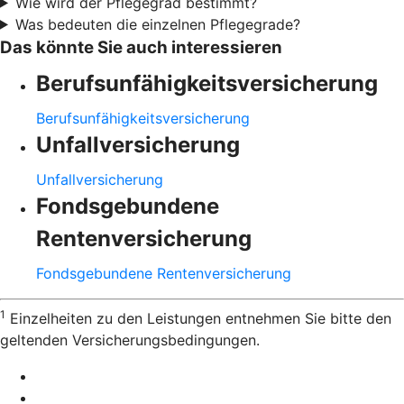
Wie wird der Pflegegrad bestimmt?
Was bedeuten die einzelnen Pflegegrade?
Das könnte Sie auch interessieren
Berufsunfähigkeitsversicherung
Berufsunfähigkeitsversicherung
Unfallversicherung
Unfallversicherung
Fondsgebundene
Rentenversicherung
Fondsgebundene Rentenversicherung
1
Einzelheiten zu den Leistungen entnehmen Sie bitte den
geltenden Versicherungsbedingungen.