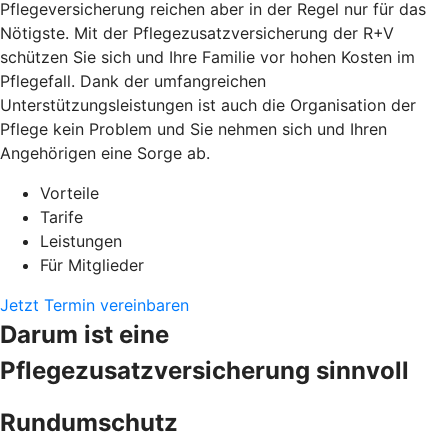
Pflegeversicherung reichen aber in der Regel nur für das
Nötigste. Mit der Pflegezusatzversicherung der R+V
schützen Sie sich und Ihre Familie vor hohen Kosten im
Pflegefall. Dank der umfangreichen
Unterstützungsleistungen ist auch die Organisation der
Pflege kein Problem und Sie nehmen sich und Ihren
Angehörigen eine Sorge ab.
Vorteile
Tarife
Leistungen
Für Mitglieder
Jetzt Termin vereinbaren
Darum ist eine
Pflegezusatzversicherung sinnvoll
Rundumschutz