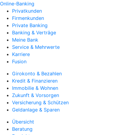
Online-Banking
Privatkunden
Firmenkunden
Private Banking
Banking & Verträge
Meine Bank
Service & Mehrwerte
Karriere
Fusion
Girokonto & Bezahlen
Kredit & Finanzieren
Immobilie & Wohnen
Zukunft & Vorsorgen
Versicherung & Schützen
Geldanlage & Sparen
Übersicht
Beratung