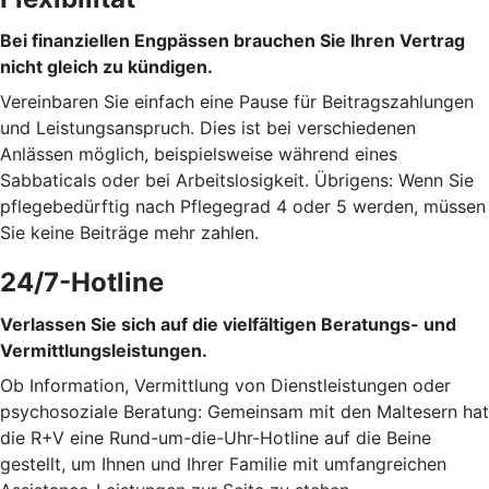
Bei finanziellen Engpässen brauchen Sie Ihren Vertrag
nicht gleich zu kündigen.
Vereinbaren Sie einfach eine Pause für Beitragszahlungen
und Leistungsanspruch. Dies ist bei verschiedenen
Anlässen möglich, beispielsweise während eines
Sabbaticals oder bei Arbeitslosigkeit. Übrigens: Wenn Sie
pflegebedürftig nach Pflegegrad 4 oder 5 werden, müssen
Sie keine Beiträge mehr zahlen.
24/7-Hotline
Verlassen Sie sich auf die vielfältigen Beratungs- und
Vermittlungsleistungen.
Ob Information, Vermittlung von Dienstleistungen oder
psychosoziale Beratung: Gemeinsam mit den Maltesern hat
die R+V eine Rund-um-die-Uhr-Hotline auf die Beine
gestellt, um Ihnen und Ihrer Familie mit umfangreichen