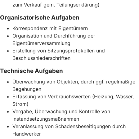
zum Verkauf gem. Teilungserklärung)
Organisatorische Aufgaben
Korrespondenz mit Eigentümern
Organisation und Durchführung der
Eigentümerversammlung
Erstellung von Sitzungsprotokollen und
Beschlussniederschriften
Technische Aufgaben
Überwachung von Objekten, durch ggf. regelmäßige
Begehungen
Erfassung von Verbrauchswerten (Heizung, Wasser,
Strom)
Vergabe, Überwachung und Kontrolle von
Instandsetzungsmaßnahmen
Veranlassung von Schadensbeseitigungen durch
Handwerker