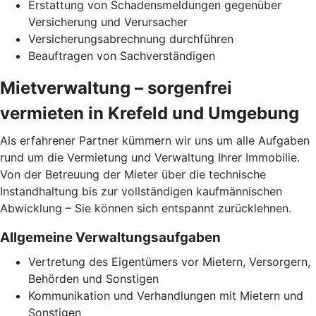
Erstattung von Schadensmeldungen gegenüber
Versicherung und Verursacher
Versicherungsabrechnung durchführen
Beauftragen von Sachverständigen
Mietverwaltung – sorgenfrei
vermieten in Krefeld und Umgebung
Als erfahrener Partner kümmern wir uns um alle Aufgaben
rund um die Vermietung und Verwaltung Ihrer Immobilie.
Von der Betreuung der Mieter über die technische
Instandhaltung bis zur vollständigen kaufmännischen
Abwicklung – Sie können sich entspannt zurücklehnen.
Allgemeine Verwaltungsaufgaben
Vertretung des Eigentümers vor Mietern, Versorgern,
Behörden und Sonstigen
Kommunikation und Verhandlungen mit Mietern und
Sonstigen