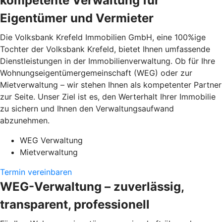
kompetente Verwaltung für
Eigentümer und Vermieter
Die Volksbank Krefeld Immobilien GmbH, eine 100%ige
Tochter der Volksbank Krefeld, bietet Ihnen umfassende
Dienstleistungen in der Immobilienverwaltung. Ob für Ihre
Wohnungseigentümergemeinschaft (WEG) oder zur
Mietverwaltung – wir stehen Ihnen als kompetenter Partner
zur Seite. Unser Ziel ist es, den Werterhalt Ihrer Immobilie
zu sichern und Ihnen den Verwaltungsaufwand
abzunehmen.
WEG Verwaltung
Mietverwaltung
Termin vereinbaren
WEG-Verwaltung – zuverlässig,
transparent, professionell