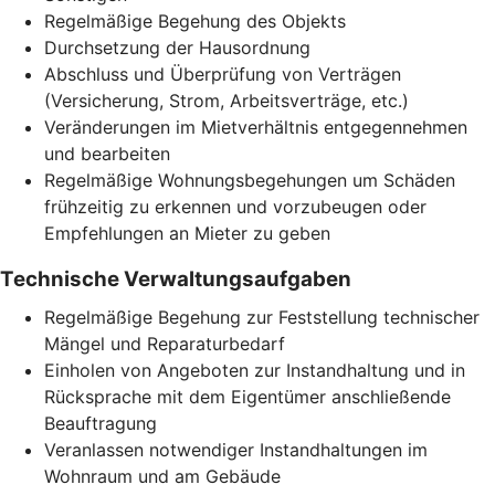
Regelmäßige Begehung des Objekts
Durchsetzung der Hausordnung
Abschluss und Überprüfung von Verträgen
(Versicherung, Strom, Arbeitsverträge, etc.)
Veränderungen im Mietverhältnis entgegennehmen
und bearbeiten
Regelmäßige Wohnungsbegehungen um Schäden
frühzeitig zu erkennen und vorzubeugen oder
Empfehlungen an Mieter zu geben
Technische Verwaltungsaufgaben
Regelmäßige Begehung zur Feststellung technischer
Mängel und Reparaturbedarf
Einholen von Angeboten zur Instandhaltung und in
Rücksprache mit dem Eigentümer anschließende
Beauftragung
Veranlassen notwendiger Instandhaltungen im
Wohnraum und am Gebäude