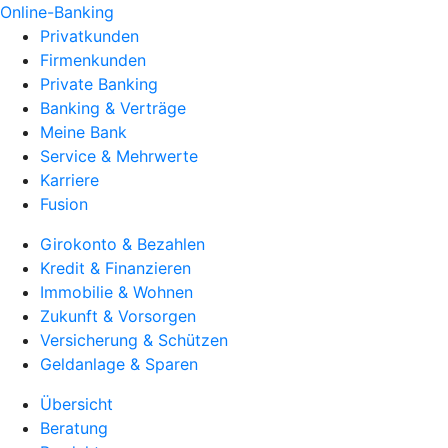
Online-Banking
Privatkunden
Firmenkunden
Private Banking
Banking & Verträge
Meine Bank
Service & Mehrwerte
Karriere
Fusion
Girokonto & Bezahlen
Kredit & Finanzieren
Immobilie & Wohnen
Zukunft & Vorsorgen
Versicherung & Schützen
Geldanlage & Sparen
Übersicht
Beratung