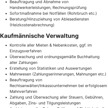
Beauftragung und Abnahme von
Handwerkerleistungen, Rechnungsprüfung
Sofortmaßnahme bei Notfällen (Rohrbruch etc.)
Beratung/Hinzuziehung von Ablesediensten
(Heizkostenabrechnung)
Kaufmännische Verwaltung
Kontrolle aller Mieten & Nebenkosten, ggf. im
Einzugsverfahren
Überwachung und ordnungsgemäße Buchhaltung
aller Zahlungen
Erstellung von Statistiken und Auswertungen
Mahnwesen (Zahlungserinnerungen, Mahnungen etc.)
Beauftragung von
Rechtsanwälten/Inkassounternehmen bei erfolglosem
Mahnverfahren
Zahlung und Überwachung aller Steuern, Gebühren,
Abgaben, Zins- und Tilgungsleistungen