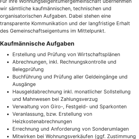
Für Ihre Wohnungseigentümergemeinschaft übernehmen
wir sämtliche kaufmännischen, technischen und
organisatorischen Aufgaben. Dabei stehen eine
transparente Kommunikation und der langfristige Erhalt
des Gemeinschaftseigentums im Mittelpunkt.
Kaufmännische Aufgaben
Erstellung und Prüfung von Wirtschaftsplänen
Abrechnungen, inkl. Rechnungskontrolle und
Belegprüfung
Buchführung und Prüfung aller Geldeingänge und
Ausgänge
Hausgeldabrechnung inkl. monatlicher Sollstellung
und Mahnwesen bei Zahlungsverzug
Verwaltung von Giro-, Festgeld- und Sparkonten
Veranlassung, bzw. Erstellung von
Heizkostenabrechnungen
Errechnung und Anforderung von Sonderumlagen
Mitwirken bei Wohnungsverkäufen (ggf. Zustimmung