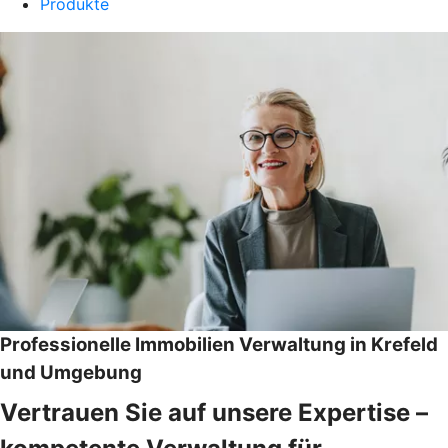
Produkte
Professionelle Immobilien Verwaltung in Krefeld
und Umgebung
Vertrauen Sie auf unsere Expertise –