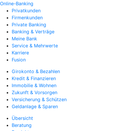
Online-Banking
Privatkunden
Firmenkunden
Private Banking
Banking & Verträge
Meine Bank
Service & Mehrwerte
Karriere
Fusion
Girokonto & Bezahlen
Kredit & Finanzieren
Immobilie & Wohnen
Zukunft & Vorsorgen
Versicherung & Schützen
Geldanlage & Sparen
Übersicht
Beratung