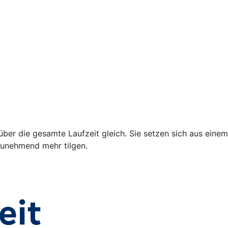
über die gesamte Laufzeit gleich. Sie setzen sich aus einem
 zunehmend mehr tilgen.