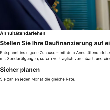
Annuitätendarlehen
Stellen Sie Ihre Baufinanzierung auf e
Entspannt ins eigene Zuhause – mit dem Annuitätendarlehen
mit Sondertilgungen, sofern vertraglich vereinbart, und ein
Sicher planen
Sie zahlen jeden Monat die gleiche Rate.