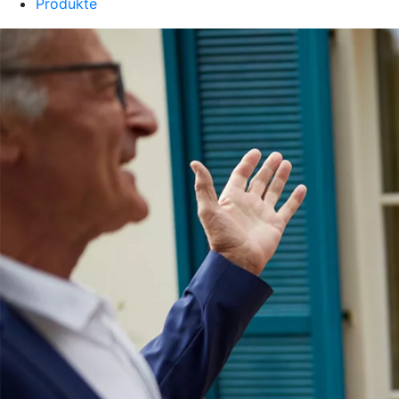
Produkte