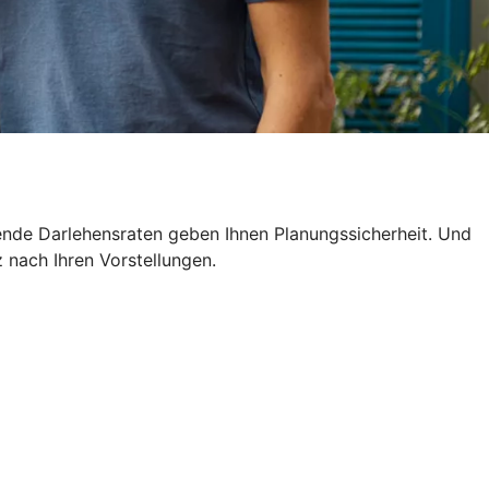
ende Darlehensraten geben Ihnen Planungssicherheit. Und
z nach Ihren Vorstellungen.