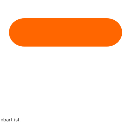
nbart ist.