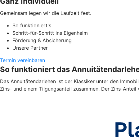
Ganz individuell
Gemeinsam legen wir die Laufzeit fest.
So funktioniert's
Schritt-für-Schritt ins Eigenheim
Förderung & Absicherung
Unsere Partner
Termin vereinbaren
So funktioniert das Annuitätendarleh
Das Annuitätendarlehen ist der Klassiker unter den Immobil
Zins- und einem Tilgungsanteil zusammen. Der Zins-Anteil 