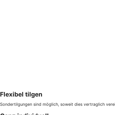
Flexibel tilgen
Sondertilgungen sind möglich, soweit dies vertraglich verei