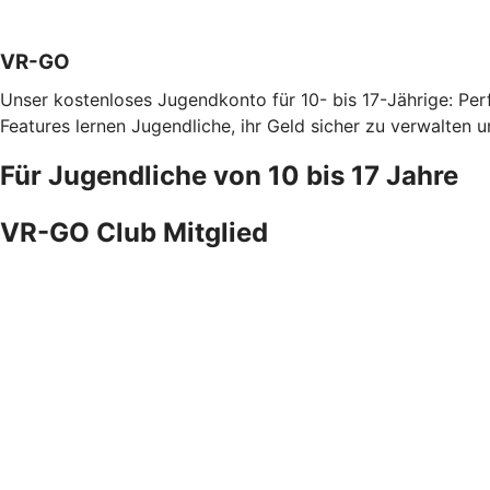
VR-GO
Unser kostenloses Jugendkonto für 10- bis 17-Jährige: Per
Features lernen Jugendliche, ihr Geld sicher zu verwalten 
Für Jugendliche von 10 bis 17 Jahre
VR-GO Club Mitglied