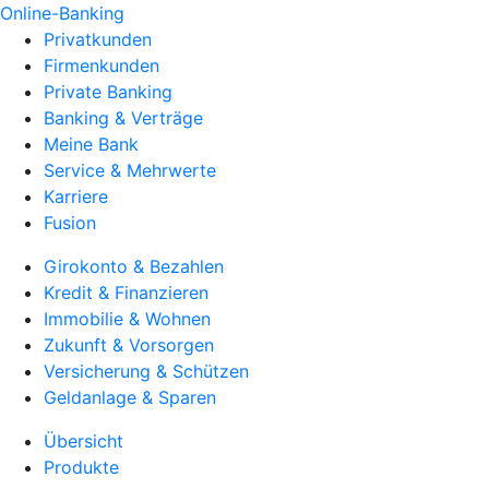
Online-Banking
Privatkunden
Firmenkunden
Private Banking
Banking & Verträge
Meine Bank
Service & Mehrwerte
Karriere
Fusion
Girokonto & Bezahlen
Kredit & Finanzieren
Immobilie & Wohnen
Zukunft & Vorsorgen
Versicherung & Schützen
Geldanlage & Sparen
Übersicht
Produkte