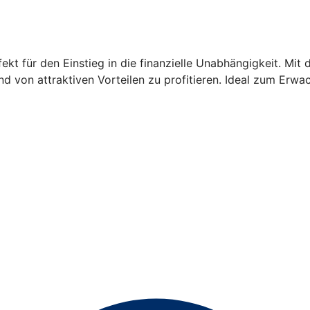
fekt für den Einstieg in die finanzielle Unabhängigkeit. 
und von attraktiven Vorteilen zu profitieren. Ideal zum Erw