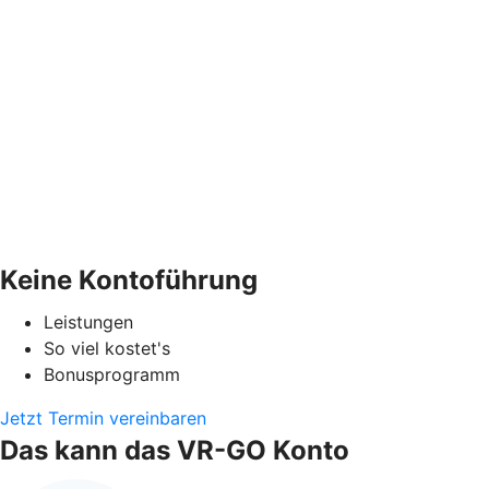
Keine Kontoführung
Leistungen
So viel kostet's
Bonusprogramm
Jetzt Termin vereinbaren
Das kann das VR-GO Konto