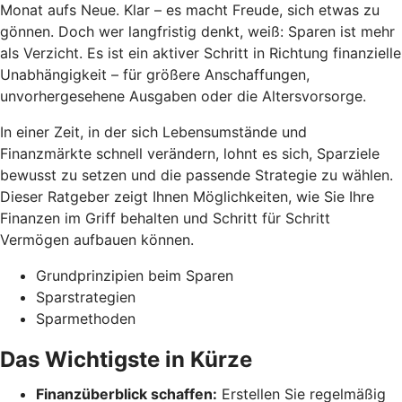
Monat aufs Neue. Klar – es macht Freude, sich etwas zu
gönnen. Doch wer langfristig denkt, weiß: Sparen ist mehr
als Verzicht. Es ist ein aktiver Schritt in Richtung finanzielle
Unabhängigkeit – für größere Anschaffungen,
unvorhergesehene Ausgaben oder die Altersvorsorge.
In einer Zeit, in der sich Lebensumstände und
Finanzmärkte schnell verändern, lohnt es sich, Sparziele
bewusst zu setzen und die passende Strategie zu wählen.
Dieser Ratgeber zeigt Ihnen Möglichkeiten, wie Sie Ihre
Finanzen im Griff behalten und Schritt für Schritt
Vermögen aufbauen können.
Grundprinzipien beim Sparen
Sparstrategien
Sparmethoden
Das Wichtigste in Kürze
Finanzüberblick schaffen:
Erstellen Sie regelmäßig