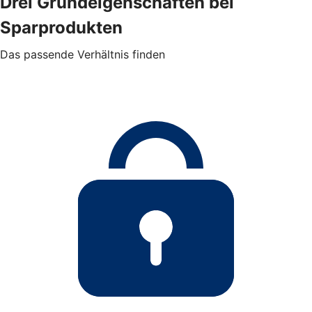
Drei Grundeigenschaften bei
Sparprodukten
Das passende Verhältnis finden