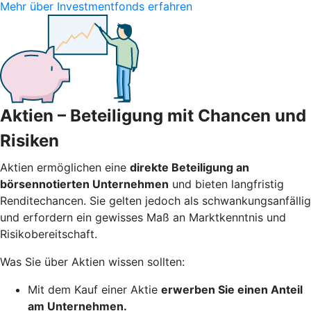
Mehr über Investmentfonds erfahren
Aktien – Beteiligung mit Chancen und
Risiken
Aktien ermöglichen eine
direkte Beteiligung an
börsennotierten Unternehmen
und bieten langfristig
Renditechancen. Sie gelten jedoch als schwankungsanfällig
und erfordern ein gewisses Maß an Marktkenntnis und
Risikobereitschaft.
Was Sie über Aktien wissen sollten:
Mit dem Kauf einer Aktie
erwerben Sie einen Anteil
am Unternehmen.