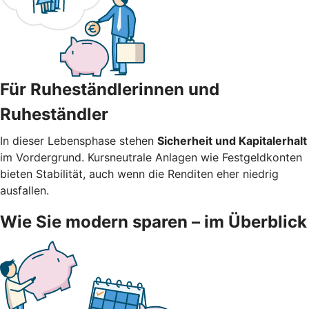
Für Ruheständlerinnen und
Ruheständler
In dieser Lebensphase stehen
Sicherheit und Kapitalerhalt
im Vordergrund. Kursneutrale Anlagen wie Festgeldkonten
bieten Stabilität, auch wenn die Renditen eher niedrig
ausfallen.
Wie Sie modern sparen – im Überblick