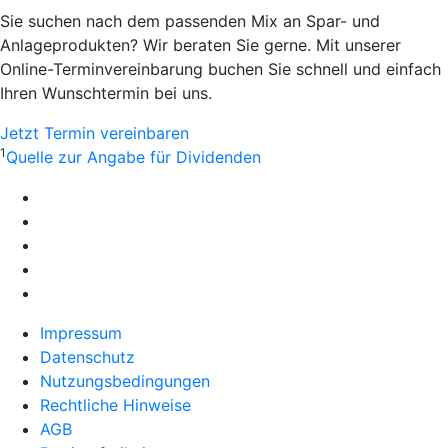
Sie suchen nach dem passenden Mix an Spar- und
Anlageprodukten? Wir beraten Sie gerne. Mit unserer
Online-Terminvereinbarung buchen Sie schnell und einfach
Ihren Wunschtermin bei uns.
Jetzt Termin vereinbaren
1
Quelle zur Angabe für Dividenden
Impressum
Datenschutz
Nutzungsbedingungen
Rechtliche Hinweise
AGB