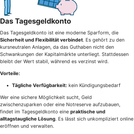
Das Tagesgeldkonto
Das Tagesgeldkonto ist eine moderne Sparform, die
Sicherheit und Flexibilität verbindet
. Es gehört zu den
kursneutralen Anlagen, da das Guthaben nicht den
Schwankungen der Kapitalmärkte unterliegt. Stattdessen
bleibt der Wert stabil, während es verzinst wird.
Vorteile:
Tägliche Verfügbarkeit:
kein Kündigungsbedarf
Wer eine sichere Möglichkeit sucht, Geld
zwischenzuparken oder eine Notreserve aufzubauen,
findet im Tagesgeldkonto eine
praktische und
alltagstaugliche Lösung
. Es lässt sich unkompliziert online
eröffnen und verwalten.