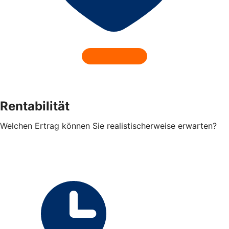
Rentabilität
Welchen Ertrag können Sie realistischerweise erwarten?