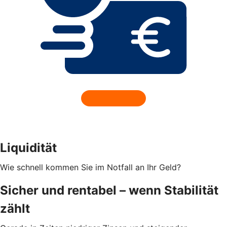
Liquidität
Wie schnell kommen Sie im Notfall an Ihr Geld?
Sicher und rentabel – wenn Stabilität
zählt