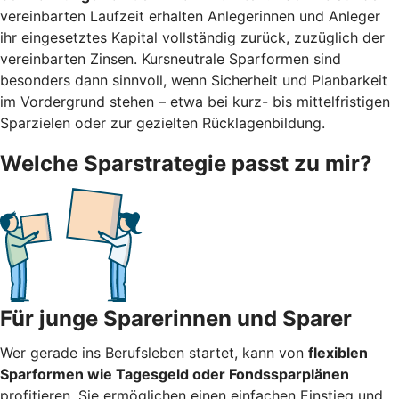
vereinbarten Laufzeit erhalten Anlegerinnen und Anleger
ihr eingesetztes Kapital vollständig zurück, zuzüglich der
vereinbarten Zinsen. Kursneutrale Sparformen sind
besonders dann sinnvoll, wenn Sicherheit und Planbarkeit
im Vordergrund stehen – etwa bei kurz- bis mittelfristigen
Sparzielen oder zur gezielten Rücklagenbildung.
Welche Sparstrategie passt zu mir?
Für junge Sparerinnen und Sparer
Wer gerade ins Berufsleben startet, kann von
flexiblen
Sparformen wie Tagesgeld oder Fondssparplänen
profitieren. Sie ermöglichen einen einfachen Einstieg und