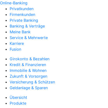
Online-Banking
Privatkunden
Firmenkunden
Private Banking
Banking & Verträge
Meine Bank
Service & Mehrwerte
Karriere
Fusion
Girokonto & Bezahlen
Kredit & Finanzieren
Immobilie & Wohnen
Zukunft & Vorsorgen
Versicherung & Schützen
Geldanlage & Sparen
Übersicht
Produkte