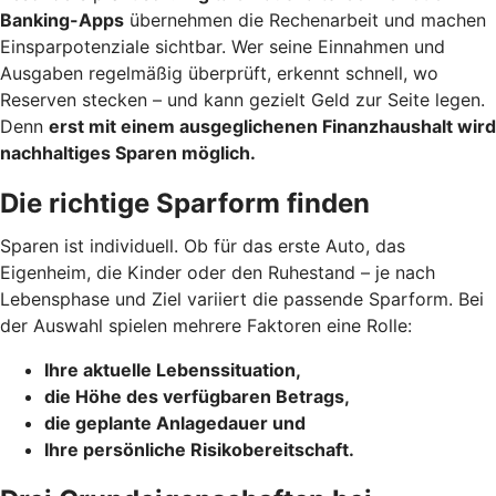
Banking-Apps
übernehmen die Rechenarbeit und machen
Einsparpotenziale sichtbar. Wer seine Einnahmen und
Ausgaben regelmäßig überprüft, erkennt schnell, wo
Reserven stecken – und kann gezielt Geld zur Seite legen.
Denn
erst mit einem ausgeglichenen Finanzhaushalt wird
nachhaltiges Sparen möglich.
Die richtige Sparform finden
Sparen ist individuell. Ob für das erste Auto, das
Eigenheim, die Kinder oder den Ruhestand – je nach
Lebensphase und Ziel variiert die passende Sparform. Bei
der Auswahl spielen mehrere Faktoren eine Rolle:
Ihre aktuelle Lebenssituation,
die Höhe des verfügbaren Betrags,
die geplante Anlagedauer und
Ihre persönliche Risikobereitschaft.