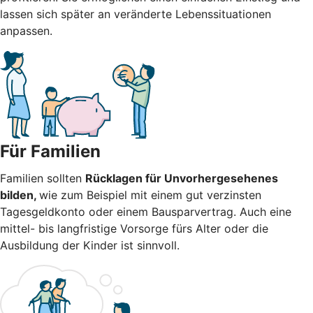
lassen sich später an veränderte Lebenssituationen
anpassen.
Für Familien
Familien sollten
Rücklagen für Unvorhergesehenes
bilden,
wie zum Beispiel mit einem gut verzinsten
Tagesgeldkonto oder einem Bausparvertrag. Auch eine
mittel- bis langfristige Vorsorge fürs Alter oder die
Ausbildung der Kinder ist sinnvoll.