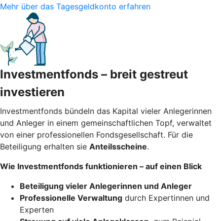
Mehr über das Tagesgeldkonto erfahren
Investmentfonds – breit gestreut
investieren
Investmentfonds bündeln das Kapital vieler Anlegerinnen
und Anleger in einem gemeinschaftlichen Topf, verwaltet
von einer professionellen Fondsgesellschaft. Für die
Beteiligung erhalten sie
Anteilsscheine
.
Wie Investmentfonds funktionieren – auf einen Blick
Beteiligung vieler Anlegerinnen und Anleger
Professionelle Verwaltung
durch Expertinnen und
Experten