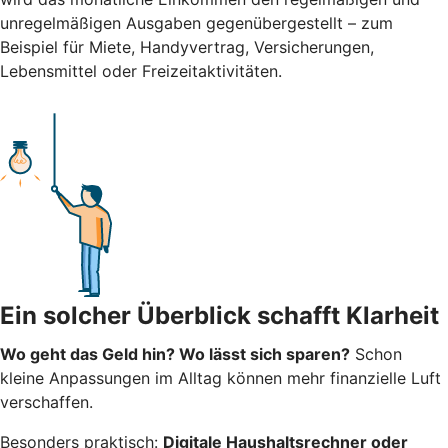
unregelmäßigen Ausgaben gegenübergestellt – zum
Beispiel für Miete, Handyvertrag, Versicherungen,
Lebensmittel oder Freizeitaktivitäten.
Ein solcher Überblick schafft Klarheit
Wo geht das Geld hin? Wo lässt sich sparen?
Schon
kleine Anpassungen im Alltag können mehr finanzielle Luft
verschaffen.
Besonders praktisch:
Digitale Haushaltsrechner oder