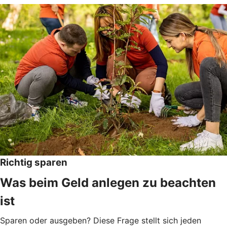
Richtig sparen
Was beim Geld anlegen zu beachten
ist
Sparen oder ausgeben? Diese Frage stellt sich jeden