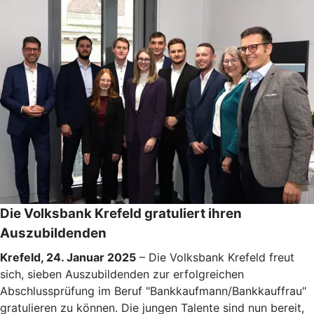
Die Volksbank Krefeld gratuliert ihren
Auszubildenden
Krefeld, 24. Januar 2025
– Die Volksbank Krefeld freut
sich, sieben Auszubildenden zur erfolgreichen
Abschlussprüfung im Beruf "Bankkaufmann/Bankkauffrau"
gratulieren zu können. Die jungen Talente sind nun bereit,