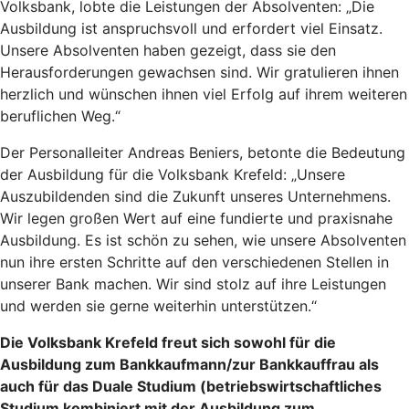
Volksbank, lobte die Leistungen der Absolventen: „Die
Ausbildung ist anspruchsvoll und erfordert viel Einsatz.
Unsere Absolventen haben gezeigt, dass sie den
Herausforderungen gewachsen sind. Wir gratulieren ihnen
herzlich und wünschen ihnen viel Erfolg auf ihrem weiteren
beruflichen Weg.“
Der Personalleiter Andreas Beniers, betonte die Bedeutung
der Ausbildung für die Volksbank Krefeld: „Unsere
Auszubildenden sind die Zukunft unseres Unternehmens.
Wir legen großen Wert auf eine fundierte und praxisnahe
Ausbildung. Es ist schön zu sehen, wie unsere Absolventen
nun ihre ersten Schritte auf den verschiedenen Stellen in
unserer Bank machen. Wir sind stolz auf ihre Leistungen
und werden sie gerne weiterhin unterstützen.“
Die Volksbank Krefeld freut sich sowohl für die
Ausbildung zum Bankkaufmann/zur Bankkauffrau als
auch für das Duale Studium (betriebswirtschaftliches
Studium kombiniert mit der Ausbildung zum