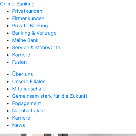
Online-Banking
Privatkunden
Firmenkunden
Private Banking
Banking & Verträge
Meine Bank
Service & Mehrwerte
Karriere
Fusion
Über uns
Unsere Filialen
Mitgliedschaft
Gemeinsam stark für die Zukunft
Engagement
Nachhaltigkeit
Karriere
News