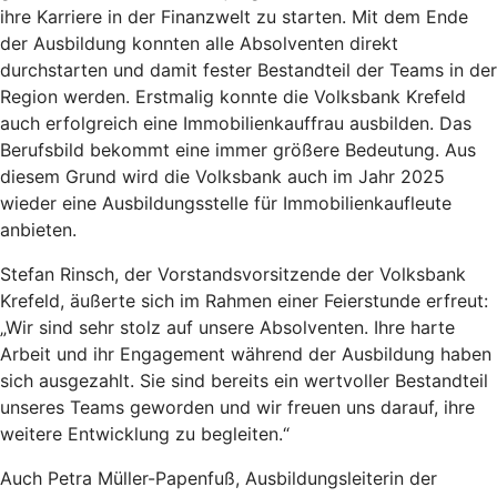
ihre Karriere in der Finanzwelt zu starten. Mit dem Ende
der Ausbildung konnten alle Absolventen direkt
durchstarten und damit fester Bestandteil der Teams in der
Region werden. Erstmalig konnte die Volksbank Krefeld
auch erfolgreich eine Immobilienkauffrau ausbilden. Das
Berufsbild bekommt eine immer größere Bedeutung. Aus
diesem Grund wird die Volksbank auch im Jahr 2025
wieder eine Ausbildungsstelle für Immobilienkaufleute
anbieten.
Stefan Rinsch, der Vorstandsvorsitzende der Volksbank
Krefeld, äußerte sich im Rahmen einer Feierstunde erfreut:
„Wir sind sehr stolz auf unsere Absolventen. Ihre harte
Arbeit und ihr Engagement während der Ausbildung haben
sich ausgezahlt. Sie sind bereits ein wertvoller Bestandteil
unseres Teams geworden und wir freuen uns darauf, ihre
weitere Entwicklung zu begleiten.“
Auch Petra Müller-Papenfuß, Ausbildungsleiterin der