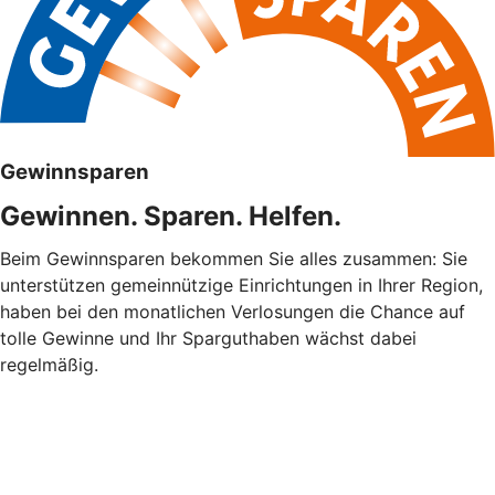
Gewinnsparen
Gewinnen. Sparen. Helfen.
Beim Gewinnsparen bekommen Sie alles zusammen: Sie
unterstützen gemeinnützige Einrichtungen in Ihrer Region,
haben bei den monatlichen Verlosungen die Chance auf
tolle Gewinne und Ihr Sparguthaben wächst dabei
regelmäßig.