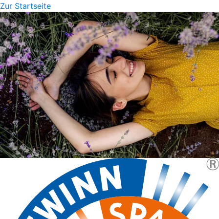
Zur Startseite