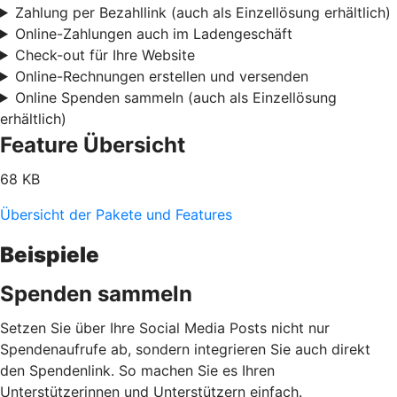
Zahlung per Bezahllink (auch als Einzellösung erhältlich)
Online-Zahlungen auch im Ladengeschäft
Check-out für Ihre Website
Online-Rechnungen erstellen und versenden
Online Spenden sammeln (auch als Einzellösung
erhältlich)
Feature Übersicht
68 KB
Übersicht der Pakete und Features
Beispiele
Spenden sammeln
Setzen Sie über Ihre Social Media Posts nicht nur
Spendenaufrufe ab, sondern integrieren Sie auch direkt
den Spendenlink. So machen Sie es Ihren
Unterstützerinnen und Unterstützern einfach.