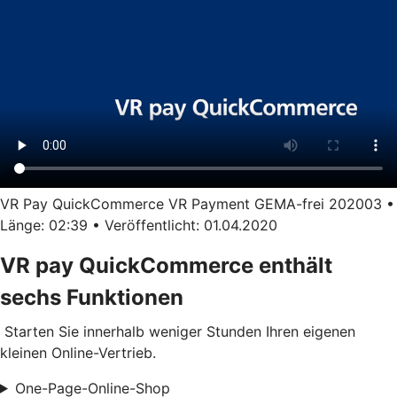
VR Pay QuickCommerce VR Payment GEMA-frei 202003 •
Länge: 02:39 • Veröffentlicht: 01.04.2020
VR pay QuickCommerce enthält
sechs Funktionen
Starten Sie innerhalb weniger Stunden Ihren eigenen
kleinen Online-Vertrieb.
One-Page-Online-Shop