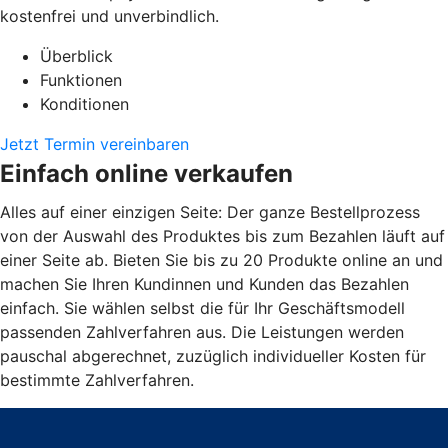
kostenfrei und unverbindlich.
Überblick
Funktionen
Konditionen
Jetzt Termin vereinbaren
Einfach online verkaufen
Alles auf einer einzigen Seite: Der ganze Bestellprozess
von der Auswahl des Produktes bis zum Bezahlen läuft auf
einer Seite ab. Bieten Sie bis zu 20 Produkte online an und
machen Sie Ihren Kundinnen und Kunden das Bezahlen
einfach. Sie wählen selbst die für Ihr Geschäftsmodell
passenden Zahlverfahren aus. Die Leistungen werden
pauschal abgerechnet, zuzüglich individueller Kosten für
bestimmte Zahlverfahren.