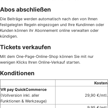
Abos abschließen
Die Beiträge werden automatisch nach den von Ihnen
festgelegten Regeln eingezogen und Ihre Kundinnen oder
Kunden können ihr Abonnement online verwalten oder
kündigen.
Tickets verkaufen
Mit dem One-Page-Online-Shop können Sie mit nur
wenigen Klicks Ihren Online-Verkauf starten.
Konditionen
Kosten
VR pay QuickCommerce
(Vollversion inkl. aller
29,90 €/mtl.
Funktionen & Werkzeuge)
9,95 €/mtl.