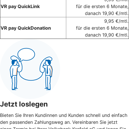
VR pay QuickLink
für die ersten 6 Monate,
danach 19,90 €/mtl.
9,95 €/mtl.
VR pay QuickDonation
für die ersten 6 Monate,
danach 19,90 €/mtl.
Jetzt loslegen
Bieten Sie Ihren Kundinnen und Kunden schnell und einfach
den passenden Zahlungsweg an. Vereinbaren Sie jetzt
einen Termin bei Ihrer Volksbank Krefeld eG und legen Sie