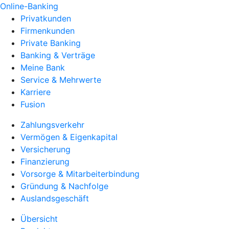
Online-Banking
Privatkunden
Firmenkunden
Private Banking
Banking & Verträge
Meine Bank
Service & Mehrwerte
Karriere
Fusion
Zahlungsverkehr
Vermögen & Eigenkapital
Versicherung
Finanzierung
Vorsorge & Mitarbeiterbindung
Gründung & Nachfolge
Auslandsgeschäft
Übersicht