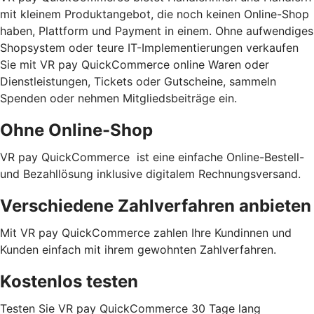
mit kleinem Produktangebot, die noch keinen Online-Shop
haben, Plattform und Payment in einem. Ohne aufwendiges
Shopsystem oder teure IT-Implementierungen verkaufen
Sie mit VR pay QuickCommerce online Waren oder
Dienstleistungen, Tickets oder Gutscheine, sammeln
Spenden oder nehmen Mitgliedsbeiträge ein.
Ohne Online-Shop
VR pay QuickCommerce ist eine einfache Online-Bestell-
und Bezahllösung inklusive digitalem Rechnungsversand.
Verschiedene Zahlverfahren anbieten
Mit VR pay QuickCommerce zahlen Ihre Kundinnen und
Kunden einfach mit ihrem gewohnten Zahlverfahren.
Kostenlos testen
Testen Sie VR pay QuickCommerce 30 Tage lang