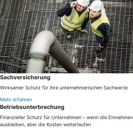
Sachversicherung
Wirksamer Schutz für Ihre unternehmerischen Sachwerte
Mehr erfahren
Betriebsunterbrechung
Finanzieller Schutz für Unternehmen – wenn die Einnahmen
ausbleiben, aber die Kosten weiterlaufen