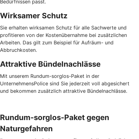
Bedürfnissen passt.
Wirksamer Schutz
Sie erhalten wirksamen Schutz für alle Sachwerte und
profitieren von der Kostenübernahme bei zusätzlichen
Arbeiten. Das gilt zum Beispiel für Aufräum- und
Abbruchkosten.
Attraktive Bündelnachlässe
Mit unserem Rundum-sorglos-Paket in der
UnternehmensPolice sind Sie jederzeit voll abgesichert
und bekommen zusätzlich attraktive Bündelnachlässe.
Rundum-sorglos-Paket gegen
Naturgefahren