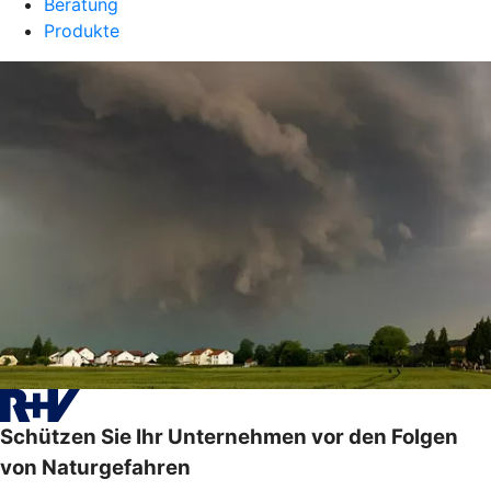
Beratung
Produkte
Schützen Sie Ihr Unternehmen vor den Folgen
von Naturgefahren