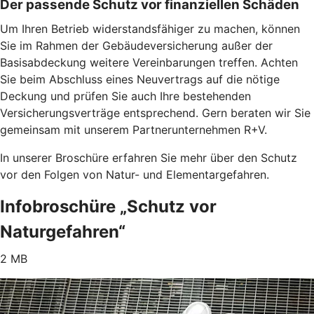
Der passende Schutz vor finanziellen Schäden
Um Ihren Betrieb widerstandsfähiger zu machen, können
Sie im Rahmen der Gebäudeversicherung außer der
Basisabdeckung weitere Vereinbarungen treffen. Achten
Sie beim Abschluss eines Neuvertrags auf die nötige
Deckung und prüfen Sie auch Ihre bestehenden
Versicherungsverträge entsprechend. Gern beraten wir Sie
gemeinsam mit unserem Partnerunternehmen R+V.
In unserer Broschüre erfahren Sie mehr über den Schutz
vor den Folgen von Natur- und Elementargefahren.
Infobroschüre „Schutz vor
Naturgefahren“
2 MB