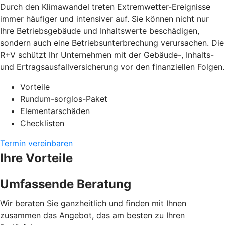
Durch den Klimawandel treten Extremwetter-Ereignisse
immer häufiger und intensiver auf. Sie können nicht nur
Ihre Betriebsgebäude und Inhaltswerte beschädigen,
sondern auch eine Betriebsunterbrechung verursachen. Die
R+V schützt Ihr Unternehmen mit der Gebäude-, Inhalts-
und Ertragsausfallversicherung vor den finanziellen Folgen.
Vorteile
Rundum-sorglos-Paket
Elementarschäden
Checklisten
Termin vereinbaren
Ihre Vorteile
Umfassende Beratung
Wir beraten Sie ganzheitlich und finden mit Ihnen
zusammen das Angebot, das am besten zu Ihren