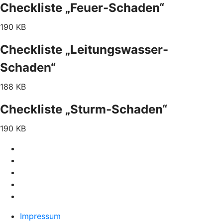
Checkliste „Feuer-Schaden“
190 KB
Checkliste „Leitungswasser-
Schaden“
188 KB
Checkliste „Sturm-Schaden“
190 KB
Impressum