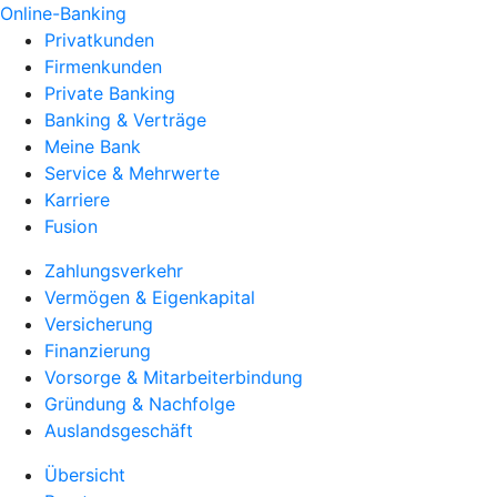
Online-Banking
Privatkunden
Firmenkunden
Private Banking
Banking & Verträge
Meine Bank
Service & Mehrwerte
Karriere
Fusion
Zahlungsverkehr
Vermögen & Eigenkapital
Versicherung
Finanzierung
Vorsorge & Mitarbeiterbindung
Gründung & Nachfolge
Auslandsgeschäft
Übersicht