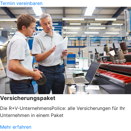
Termin vereinbaren
Versicherungspaket
Die R+V-UnternehmensPolice: alle Versicherungen für Ihr
Unternehmen in einem Paket
Mehr erfahren