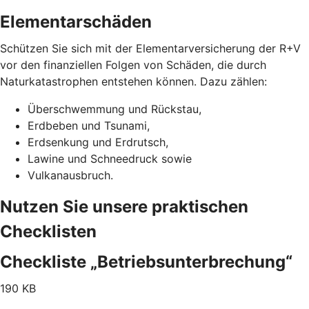
Elementarschäden
Schützen Sie sich mit der Elementarversicherung der R+V
vor den finanziellen Folgen von Schäden, die durch
Naturkatastrophen entstehen können. Dazu zählen:
Überschwemmung und Rückstau,
Erdbeben und Tsunami,
Erdsenkung und Erdrutsch,
Lawine und Schneedruck sowie
Vulkanausbruch.
Nutzen Sie unsere praktischen
Checklisten
Checkliste „Betriebsunterbrechung“
190 KB