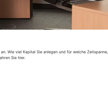
 an. Wie viel Kapital Sie anlegen und für welche Zeitspanne,
hren Sie hier.