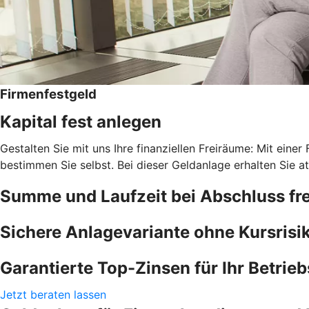
Firmenfestgeld
Kapital fest anlegen
Gestalten Sie mit uns Ihre finanziellen Freiräume: Mit einer
bestimmen Sie selbst. Bei dieser Geldanlage erhalten Sie at
Summe und Laufzeit bei Abschluss fre
Sichere Anlagevariante ohne Kursrisi
Garantierte Top-Zinsen für Ihr Betri
Jetzt beraten lassen