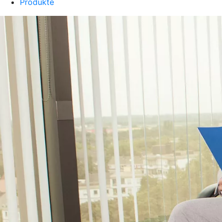
Produkte