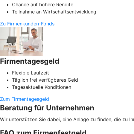
Chance auf höhere Rendite
Teilnahme an Wirtschaftsentwicklung
Zu Firmenkunden-Fonds
Firmentagesgeld
Flexible Laufzeit
Täglich frei verfügbares Geld
Tagesaktuelle Konditionen
Zum Firmentagesgeld
Beratung für Unternehmen
Wir unterstützen Sie dabei, eine Anlage zu finden, die zu
FAQ zum Firmenfestgeld