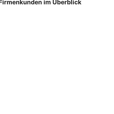
Firmenkunden im Überblick