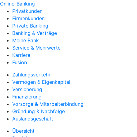
Online-Banking
Privatkunden
Firmenkunden
Private Banking
Banking & Verträge
Meine Bank
Service & Mehrwerte
Karriere
Fusion
Zahlungsverkehr
Vermögen & Eigenkapital
Versicherung
Finanzierung
Vorsorge & Mitarbeiterbindung
Gründung & Nachfolge
Auslandsgeschäft
Übersicht