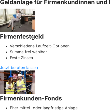
Geldanlage für Firmenkundinnen und 
Firmenfestgeld
Verschiedene Laufzeit-Optionen
Summe frei wählbar
Feste Zinsen
Jetzt beraten lassen
Firmenkunden-Fonds
Eher mittel- oder langfristige Anlage