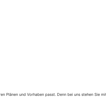
 Ihren Plänen und Vorhaben passt. Denn bei uns stehen Sie 