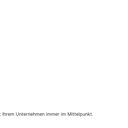
mit Ihrem Unternehmen immer im Mittelpunkt.